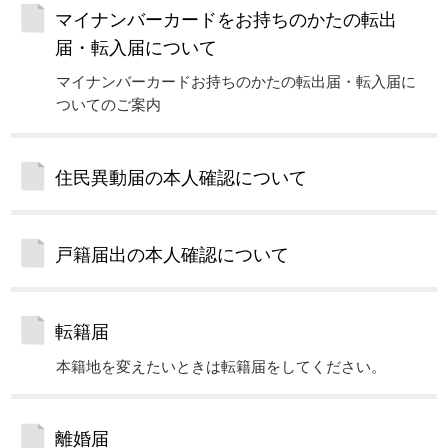
マイナンバーカードをお持ちのかたの転出
届・転入届について
マイナンバーカードお持ちのかたの転出届・転入届に
ついてのご案内
住民異動届の本人確認について
戸籍届出の本人確認について
転籍届
本籍地を変えたいときは転籍届をしてください。
離婚届