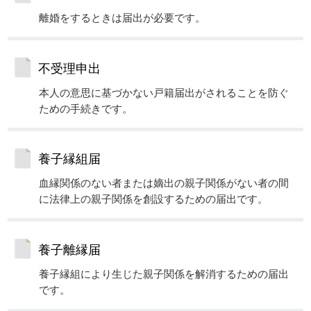
離婚をするときは届出が必要です。
不受理申出
本人の意思に基づかない戸籍届出がされることを防ぐ
ための手続きです。
養子縁組届
血縁関係のない者または嫡出の親子関係がない者の間
に法律上の親子関係を創設するための届出です。
養子離縁届
養子縁組により生じた親子関係を解消するための届出
です。