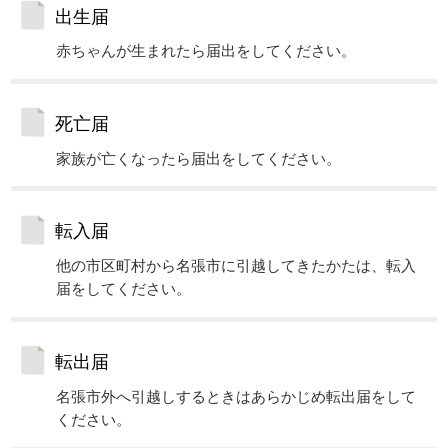
出生届
赤ちゃんが生まれたら届出をしてください。
死亡届
家族が亡くなったら届出をしてください。
転入届
他の市区町村から名張市に引越してきたかたは、転入
届をしてください。
転出届
名張市外へ引越しするときはあらかじめ転出届をして
ください。