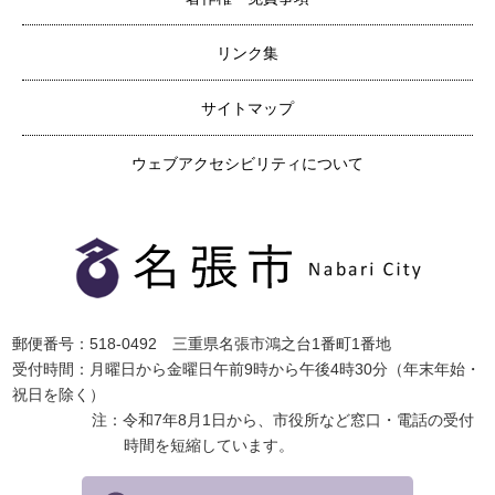
リンク集
サイトマップ
ウェブアクセシビリティについて
郵便番号：518-0492 三重県名張市鴻之台1番町1番地
受付時間：月曜日から金曜日午前9時から午後4時30分（年末年始・
祝日を除く）
注：令和7年8月1日から、市役所など窓口・電話の受付
時間を短縮しています。