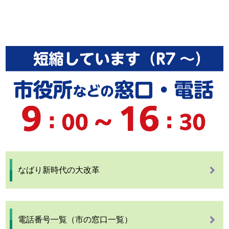
なばり新時代の大改革
電話番号一覧（市の窓口一覧）