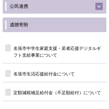
公民連携
遺贈寄附
名張市中学生家庭支援・若者応援デジタルギ
フト支給事業について
名張市生活応援給付金について
定額減税補足給付金（不足額給付）について