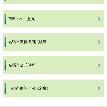
市政へのご意見
名張市職員採用試験等
名張市公式SNS
市の条例等（例規類集）