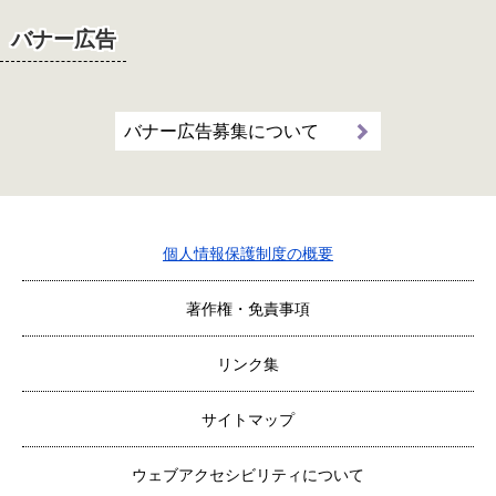
バナー広告
バナー広告募集について
個人情報保護制度の概要
著作権・免責事項
リンク集
サイトマップ
ウェブアクセシビリティについて