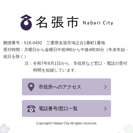
郵便番号：518-0492 三重県名張市鴻之台1番町1番地
受付時間：月曜日から金曜日午前9時から午後4時30分（年末年始・
祝日を除く）
注：令和7年8月1日から、市役所など窓口・電話の受付
時間を短縮しています。
市役所へのアクセス
電話番号/窓口一覧
Copyright© Nabari City All rights reserved.