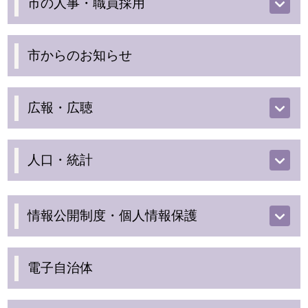
市の人事・職員採用
市からのお知らせ
広報・広聴
人口・統計
情報公開制度・個人情報保護
電子自治体