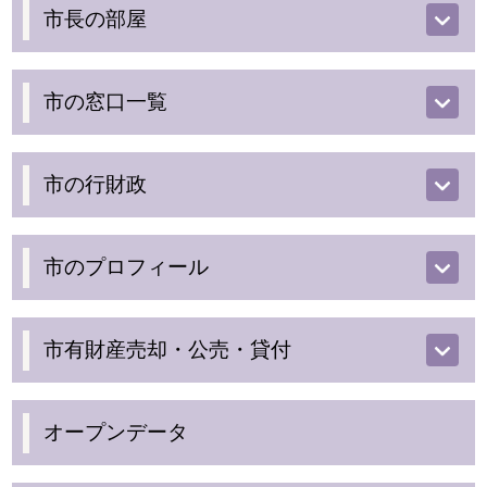
市長の部屋
市の窓口一覧
市の行財政
市のプロフィール
市有財産売却・公売・貸付
オープンデータ