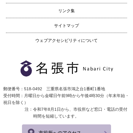
リンク集
サイトマップ
ウェブアクセシビリティについて
郵便番号：518-0492 三重県名張市鴻之台1番町1番地
受付時間：月曜日から金曜日午前9時から午後4時30分（年末年始・
祝日を除く）
注：令和7年8月1日から、市役所など窓口・電話の受付
時間を短縮しています。
市役所へのアクセス