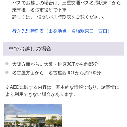
バスでお越しの場合は、三重交通バス名張駅東口から
乗車後、名張市役所で下車
詳しくは、下記のバス時刻表をご覧ください。
行き先別時刻表（出発地点：名張駅東口・西口）
車でお越しの場合
大阪方面から…大阪・松原JCTから約85分
名古屋方面から…名古屋西JCTから約100分
※AEDに関する内容は、基本的な情報であり、諸事情に
より利用できない場合があります。