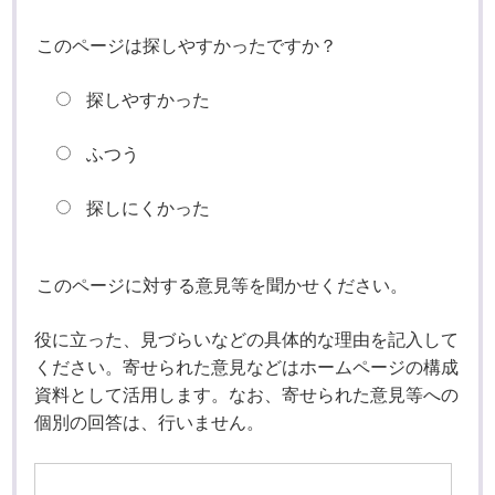
このページは探しやすかったですか？
探しやすかった
ふつう
探しにくかった
このページに対する意見等を聞かせください。
役に立った、見づらいなどの具体的な理由を記入して
ください。寄せられた意見などはホームページの構成
資料として活用します。なお、寄せられた意見等への
個別の回答は、行いません。