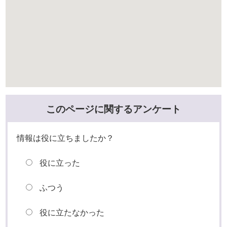
このページに関するアンケート
情報は役に立ちましたか？
役に立った
ふつう
役に立たなかった