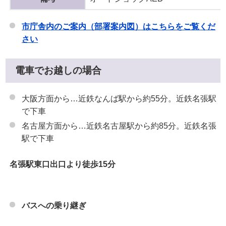
市庁舎内のご案内（部署案内図）はこちらをご覧くだ
さい
電車でお越しの場合
大阪方面から…近鉄なんば駅から約55分。近鉄名張駅
で下車
名古屋方面から…近鉄名古屋駅から約85分。近鉄名張
駅で下車
名張駅東口出口より徒歩15分
バスへの乗り継ぎ