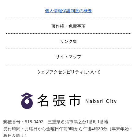
個人情報保護制度の概要
著作権・免責事項
リンク集
サイトマップ
ウェブアクセシビリティについて
郵便番号：518-0492 三重県名張市鴻之台1番町1番地
受付時間：月曜日から金曜日午前9時から午後4時30分（年末年始・
祝日を除く）