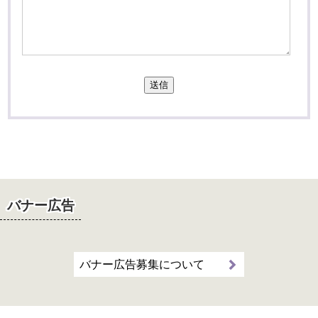
送信
バナー広告
バナー広告募集について