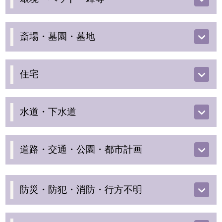
斎場・墓園・墓地
住宅
水道・下水道
道路・交通・公園・都市計画
防災・防犯・消防・行方不明