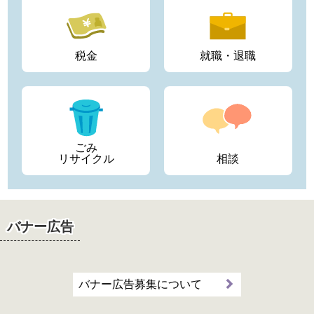
税金
就職・退職
ごみ
リサイクル
相談
バナー広告
バナー広告募集について