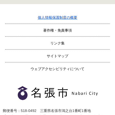
個人情報保護制度の概要
著作権・免責事項
リンク集
サイトマップ
ウェブアクセシビリティについて
郵便番号：518-0492 三重県名張市鴻之台1番町1番地