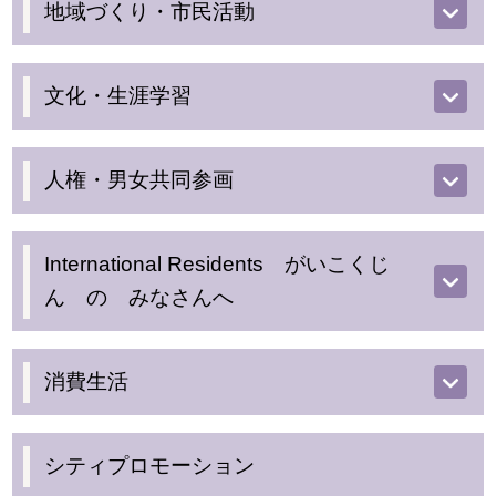
地域づくり・市民活動
文化・生涯学習
人権・男女共同参画
International Residents がいこくじ
ん の みなさんへ
消費生活
シティプロモーション