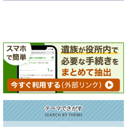
テーマでさがす