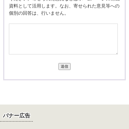
資料として活用します。なお、寄せられた意見等への
個別の回答は、行いません。
送信
バナー広告