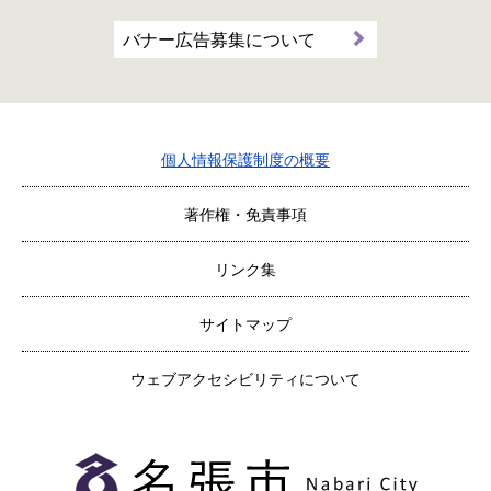
バナー広告募集について
個人情報保護制度の概要
著作権・免責事項
リンク集
サイトマップ
ウェブアクセシビリティについて