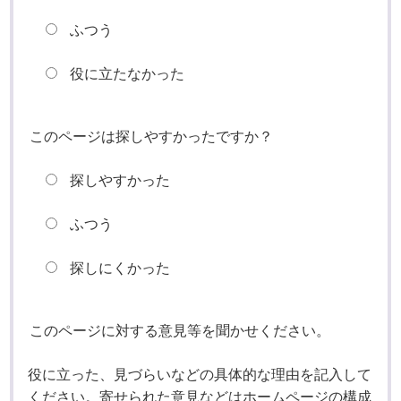
ふつう
役に立たなかった
このページは探しやすかったですか？
探しやすかった
ふつう
探しにくかった
このページに対する意見等を聞かせください。
役に立った、見づらいなどの具体的な理由を記入して
ください。寄せられた意見などはホームページの構成