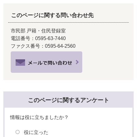
このページに関する問い合わせ先
市民部 戸籍・住民登録室
電話番号：0595-63-7440
ファクス番号：0595-64-2560
このページに関するアンケート
情報は役に立ちましたか？
役に立った