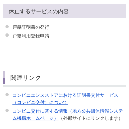
休止するサービスの内容
戸籍証明書の発行
戸籍利用登録申請
関連リンク
コンビニエンスストアにおける証明書交付サービス
（コンビニ交付）について
コンビニ交付に関する情報（地方公共団体情報システ
ム機構ホームページ）
（外部サイトにリンクします）