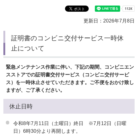
更新日：2026年7月8日
証明書のコンビニ交付サービス一時休
止について
緊急メンテナンス作業に伴い、下記の期間、コンビニエン
スストアでの証明書交付サービス（コンビニ交付サービ
ス）を一時休止させていただきます。ご不便をおかけ致し
ますが、ご了承ください。
休止日時
令和8年7月11日（土曜日）終日 ※7月12日（日曜
日）6時30分より再開します。