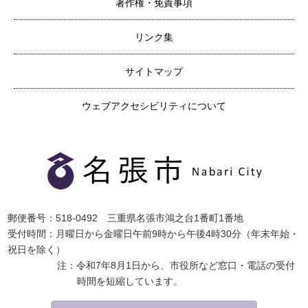
著作権・免責事項
リンク集
サイトマップ
ウェブアクセシビリティについて
郵便番号：518-0492 三重県名張市鴻之台1番町1番地
受付時間：月曜日から金曜日午前9時から午後4時30分（年末年始・
祝日を除く）
注：令和7年8月1日から、市役所など窓口・電話の受付
時間を短縮しています。