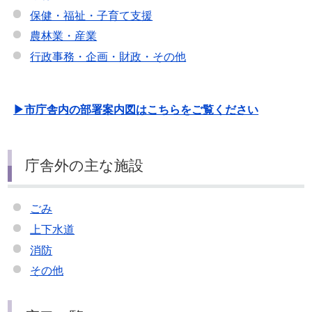
保健・福祉・子育て支援
農林業・産業
行政事務・企画・財政・その他
▶市庁舎内の部署案内図はこちらをご覧ください
庁舎外の主な施設
ごみ
上下水道
消防
その他