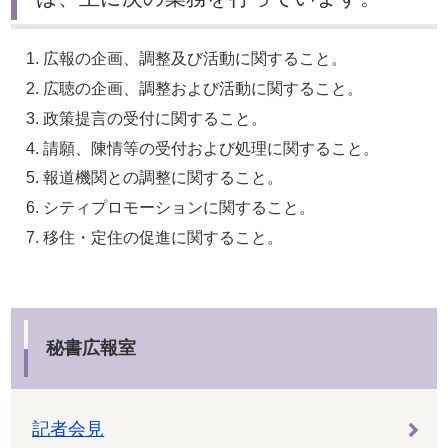
広報の企画、調整及び活動に関すること。
広聴の企画、調整および活動に関すること。
政策提言の受付に関すること。
請願、陳情等の受付および処理に関すること。
報道機関との調整に関すること。
シティプロモーションに関すること。
移住・定住の促進に関すること。
秘書広報室
記者会見