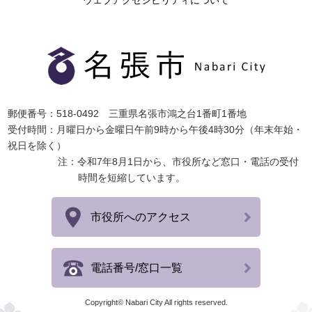
郵便番号：518-0492 三重県名張市鴻之台1番町1番地
受付時間：月曜日から金曜日午前9時から午後4時30分（年末年始・
祝日を除く）
注：令和7年8月1日から、市役所など窓口・電話の受付
時間を短縮しています。
市役所へのアクセス
電話番号/窓口一覧
Copyright© Nabari City All rights reserved.