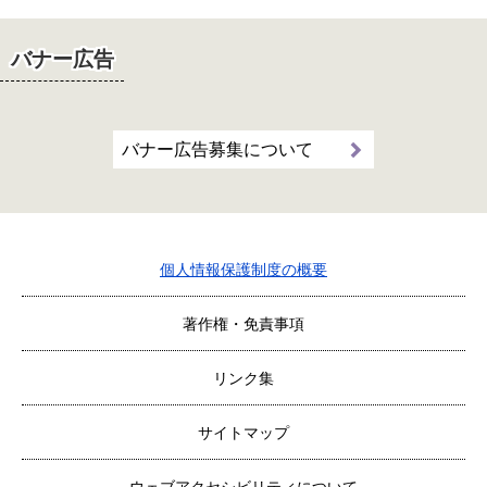
バナー広告
バナー広告募集について
個人情報保護制度の概要
著作権・免責事項
リンク集
サイトマップ
ウェブアクセシビリティについて