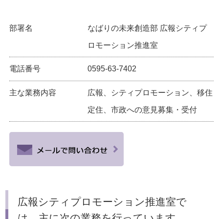
部署名
なばりの未来創造部 広報シティプ
ロモーション推進室
電話番号
0595-63-7402
主な業務内容
広報、シティプロモーション、移住
定住、市政への意見募集・受付
広報シティプロモーション推進室で
は、主に次の業務を行っています。