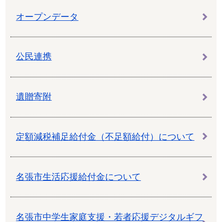
オープンデータ
公民連携
遺贈寄附
定額減税補足給付金（不足額給付）について
名張市生活応援給付金について
名張市中学生家庭支援・若者応援デジタルギフ