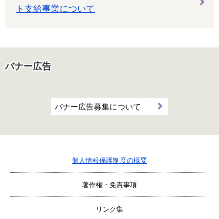
ト支給事業について
バナー広告
バナー広告募集について
個人情報保護制度の概要
著作権・免責事項
リンク集