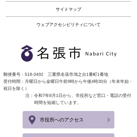
サイトマップ
ウェブアクセシビリティについて
郵便番号：518-0492 三重県名張市鴻之台1番町1番地
受付時間：月曜日から金曜日午前9時から午後4時30分（年末年始・
祝日を除く）
注：令和7年8月1日から、市役所など窓口・電話の受付
時間を短縮しています。
市役所へのアクセス