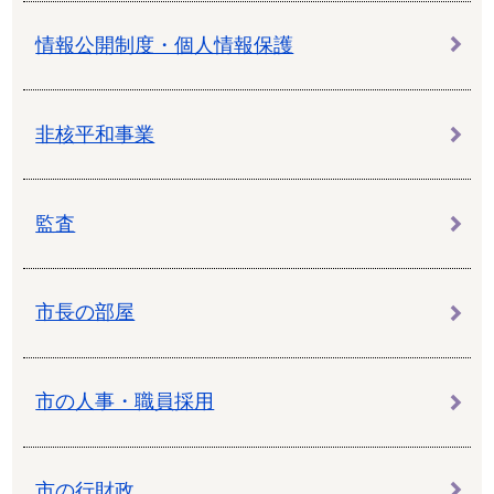
情報公開制度・個人情報保護
非核平和事業
監査
市長の部屋
市の人事・職員採用
市の行財政