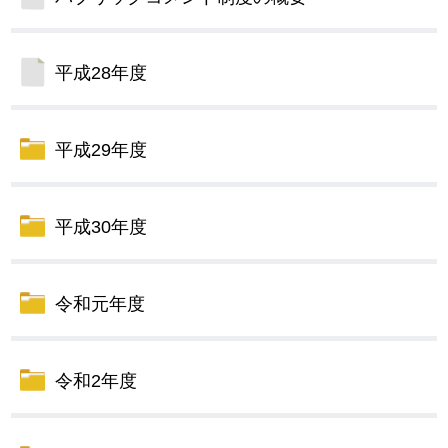
平成28年度
平成29年度
平成30年度
令和元年度
令和2年度