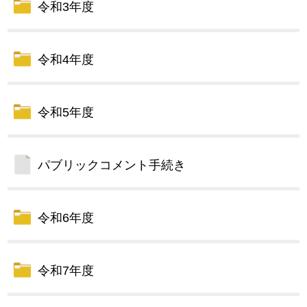
令和3年度
令和4年度
令和5年度
パブリックコメント手続き
令和6年度
令和7年度