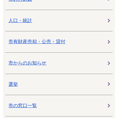
人口・統計
市有財産売却・公売・貸付
市からのお知らせ
選挙
市の窓口一覧