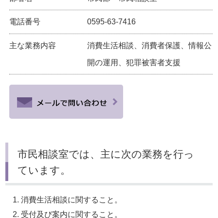
電話番号
0595-63-7416
主な業務内容
消費生活相談、消費者保護、情報公
開の運用、犯罪被害者支援
市民相談室では、主に次の業務を行っ
ています。
消費生活相談に関すること。
受付及び案内に関すること。