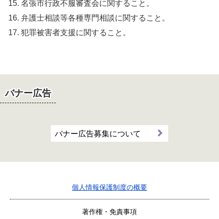
名張市行政不服審査会に関すること。
弁護士相談等各種専門相談に関すること。
犯罪被害者支援に関すること。
バナー広告
バナー広告募集について
個人情報保護制度の概要
著作権・免責事項