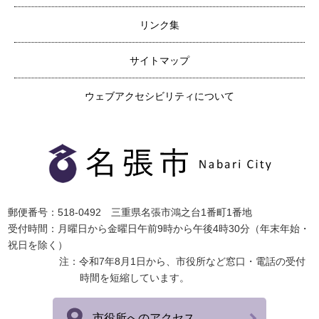
リンク集
サイトマップ
ウェブアクセシビリティについて
郵便番号：518-0492 三重県名張市鴻之台1番町1番地
受付時間：月曜日から金曜日午前9時から午後4時30分（年末年始・
祝日を除く）
注：令和7年8月1日から、市役所など窓口・電話の受付
時間を短縮しています。
市役所へのアクセス