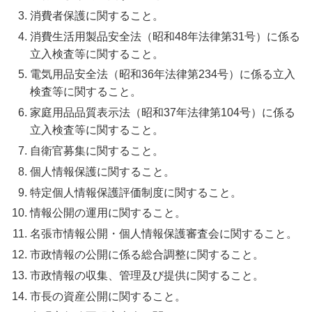
消費者保護に関すること。
消費生活用製品安全法（昭和48年法律第31号）に係る
立入検査等に関すること。
電気用品安全法（昭和36年法律第234号）に係る立入
検査等に関すること。
家庭用品品質表示法（昭和37年法律第104号）に係る
立入検査等に関すること。
自衛官募集に関すること。
個人情報保護に関すること。
特定個人情報保護評価制度に関すること。
情報公開の運用に関すること。
名張市情報公開・個人情報保護審査会に関すること。
市政情報の公開に係る総合調整に関すること。
市政情報の収集、管理及び提供に関すること。
市長の資産公開に関すること。