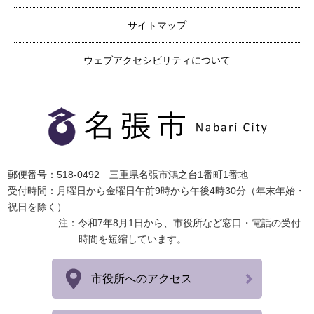
サイトマップ
ウェブアクセシビリティについて
郵便番号：518-0492 三重県名張市鴻之台1番町1番地
受付時間：月曜日から金曜日午前9時から午後4時30分（年末年始・
祝日を除く）
注：令和7年8月1日から、市役所など窓口・電話の受付
時間を短縮しています。
市役所へのアクセス