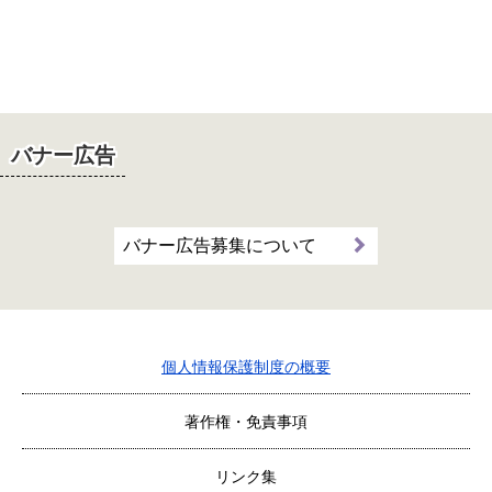
バナー広告
バナー広告募集について
個人情報保護制度の概要
著作権・免責事項
リンク集