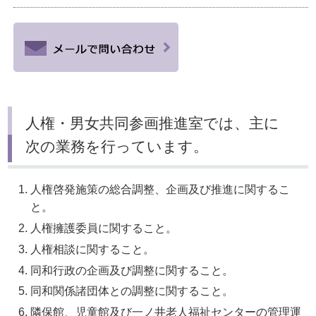
人権・男女共同参画推進室では、主に
次の業務を行っています。
人権啓発施策の総合調整、企画及び推進に関するこ
と。
人権擁護委員に関すること。
人権相談に関すること。
同和行政の企画及び調整に関すること。
同和関係諸団体との調整に関すること。
隣保館、児童館及び一ノ井老人福祉センターの管理運