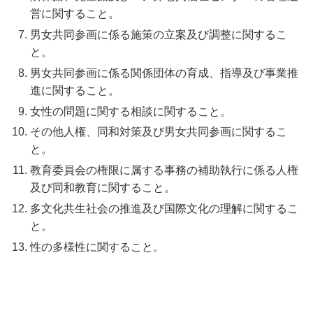
営に関すること。
男女共同参画に係る施策の立案及び調整に関するこ
と。
男女共同参画に係る関係団体の育成、指導及び事業推
進に関すること。
女性の問題に関する相談に関すること。
その他人権、同和対策及び男女共同参画に関するこ
と。
教育委員会の権限に属する事務の補助執行に係る人権
及び同和教育に関すること。
多文化共生社会の推進及び国際文化の理解に関するこ
と。
性の多様性に関すること。