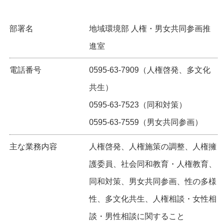
部署名
地域環境部 人権・男女共同参画推
進室
電話番号
0595-63-7909（人権啓発、多文化
共生）
0595-63-7523（同和対策）
0595-63-7559（男女共同参画）
主な業務内容
人権啓発、人権施策の調整、人権擁
護委員、社会同和教育・人権教育、
同和対策、男女共同参画、性の多様
性、多文化共生、人権相談・女性相
談・男性相談に関すること