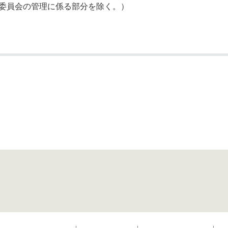
委員会の管理に係る部分を除く。）