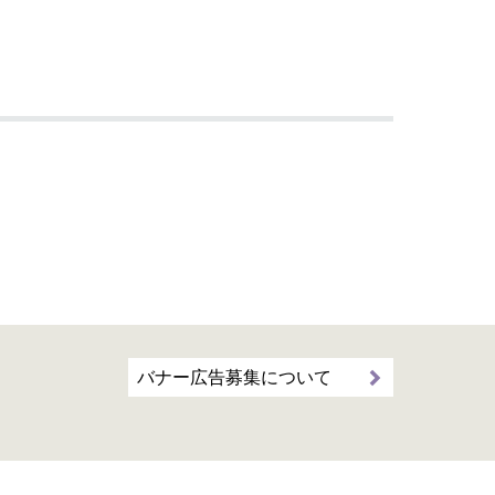
バナー広告募集について