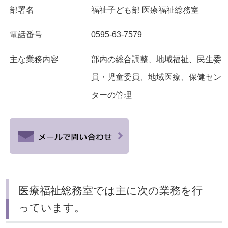
部署名
福祉子ども部 医療福祉総務室
電話番号
0595-63-7579
主な業務内容
部内の総合調整、地域福祉、民生委
員・児童委員、地域医療、保健セン
ターの管理
医療福祉総務室では主に次の業務を行
っています。