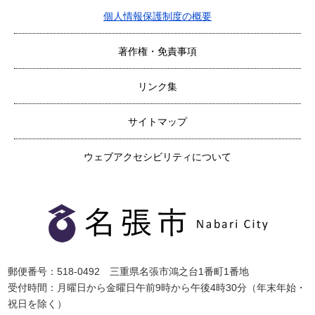
個人情報保護制度の概要
著作権・免責事項
リンク集
サイトマップ
ウェブアクセシビリティについて
郵便番号：518-0492 三重県名張市鴻之台1番町1番地
受付時間：月曜日から金曜日午前9時から午後4時30分（年末年始・
祝日を除く）