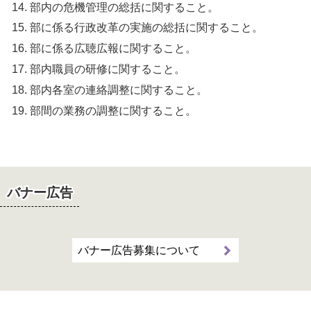
部内の危機管理の総括に関すること。
部に係る行政改革の実施の総括に関すること。
部に係る広聴広報に関すること。
部内職員の研修に関すること。
部内各室の連絡調整に関すること。
部間の業務の調整に関すること。
バナー広告
バナー広告募集について