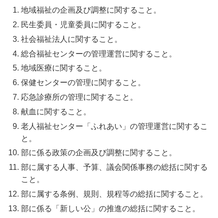
地域福祉の企画及び調整に関すること。
民生委員・児童委員に関すること。
社会福祉法人に関すること。
総合福祉センターの管理運営に関すること。
地域医療に関すること。
保健センターの管理に関すること。
応急診療所の管理に関すること。
献血に関すること。
老人福祉センター「ふれあい」の管理運営に関するこ
と。
部に係る政策の企画及び調整に関すること。
部に属する人事、予算、議会関係事務の総括に関する
こと。
部に属する条例、規則、規程等の総括に関すること。
部に係る「新しい公」の推進の総括に関すること。