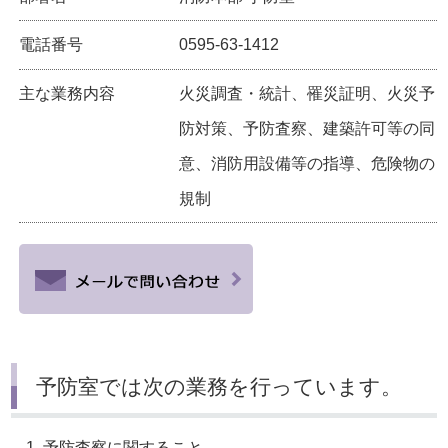
電話番号
0595-63-1412
主な業務内容
火災調査・統計、罹災証明、火災予
防対策、予防査察、建築許可等の同
意、消防用設備等の指導、危険物の
規制
予防室では次の業務を行っています。
予防査察に関すること。