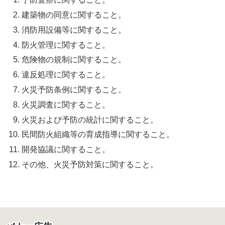
建築物の同意に関すること。
消防用設備等に関すること。
防火管理に関すること。
危険物の規制に関すること。
違反処理に関すること。
火災予防条例に関すること。
火災調査に関すること。
火災および予防の統計に関すること。
民間防火組織等の育成指導に関すること。
開発協議に関すること。
その他、火災予防対策に関すること。