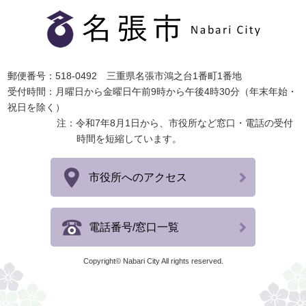
郵便番号：518-0492 三重県名張市鴻之台1番町1番地
受付時間：月曜日から金曜日午前9時から午後4時30分（年末年始・
祝日を除く）
注：令和7年8月1日から、市役所など窓口・電話の受付
時間を短縮しています。
市役所へのアクセス
電話番号/窓口一覧
Copyright© Nabari City All rights reserved.