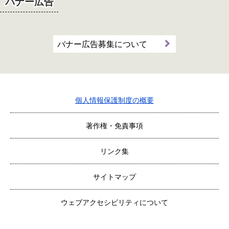
バナー広告
バナー広告募集について
個人情報保護制度の概要
著作権・免責事項
リンク集
サイトマップ
ウェブアクセシビリティについて