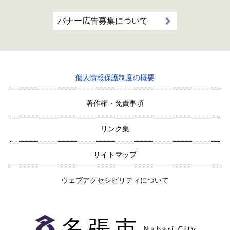
バナー広告募集について
個人情報保護制度の概要
著作権・免責事項
リンク集
サイトマップ
ウェブアクセシビリティについて