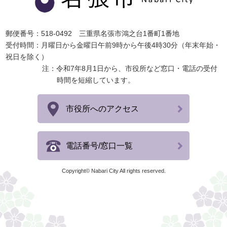
郵便番号：518-0492 三重県名張市鴻之台1番町1番地
受付時間：月曜日から金曜日午前9時から午後4時30分（年末年始・
祝日を除く）
注：令和7年8月1日から、市役所など窓口・電話の受付
時間を短縮しています。
市役所へのアクセス
電話番号/窓口一覧
Copyright© Nabari City All rights reserved.