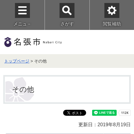
メニュ－
さがす
閲覧補助
トップページ
> その他
その他
更新日：2019年8月19日