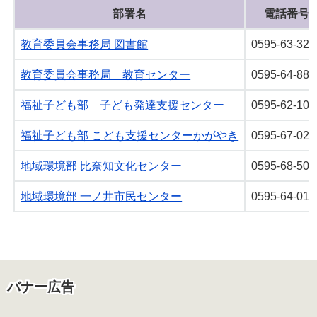
部署名
電話番号
教育委員会事務局 図書館
0595-63-326
教育委員会事務局 教育センター
0595-64-880
福祉子ども部 子ども発達支援センター
0595-62-108
福祉子ども部 こども支援センターかがやき
0595-67-025
地域環境部 比奈知文化センター
0595-68-507
地域環境部 一ノ井市民センター
0595-64-016
バナー広告