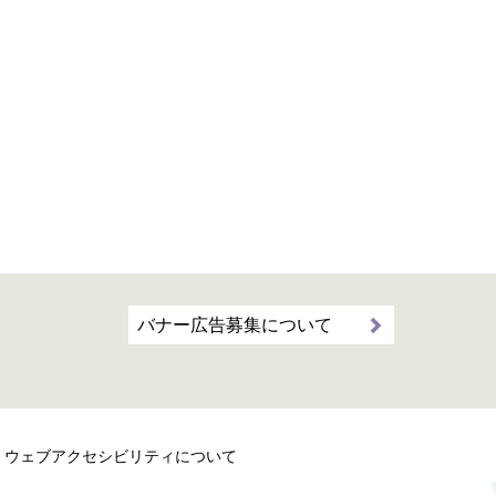
バナー広告募集について
ウェブアクセシビリティについて