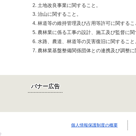
土地改良事業に関すること。
治山に関すること。
林道等の維持管理及び占用等許可に関するこ
農林業に係る工事の設計、施工及び監督に関
水路、農道、林道等の災害復旧に関すること
農林業基盤整備関係団体との連携及び調整に
バナー広告
個人情報保護制度の概要