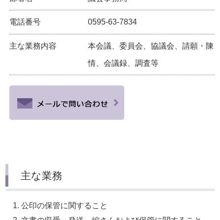
電話番号
0595-63-7834
主な業務内容
本会議、委員会、協議会、請願・陳
情、会議録、調査等
主な業務
公印の保管に関すること