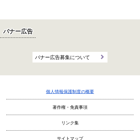
バナー広告
バナー広告募集について
個人情報保護制度の概要
著作権・免責事項
リンク集
サイトマップ