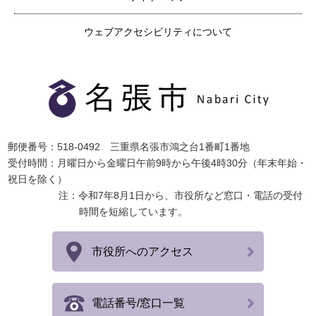
ウェブアクセシビリティについて
郵便番号：518-0492 三重県名張市鴻之台1番町1番地
受付時間：月曜日から金曜日午前9時から午後4時30分（年末年始・
祝日を除く）
注：令和7年8月1日から、市役所など窓口・電話の受付
時間を短縮しています。
市役所へのアクセス
電話番号/窓口一覧