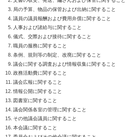
文書の収受、発送、編さんおよび保管に関すること
局の予算、物品の保管および出納に関すること
議員の議員報酬および費用弁償に関すること
人事および諸給与に関すること
儀式、交際および接待に関すること
職員の服務に関すること
条例、規則等の制定、改廃に関すること
議会に関する調査および情報収集に関すること
政務活動費に関すること
議会広報に関すること
情報公開に関すること
図書室に関すること
議会関係各室の管理に関すること
その他議会議員に関すること
本会議に関すること
委員会およびその他会議に関すること