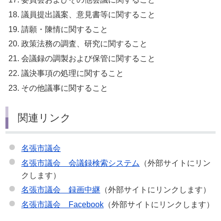
議員提出議案、意見書等に関すること
請願・陳情に関すること
政策法務の調査、研究に関すること
会議録の調製および保管に関すること
議決事項の処理に関すること
その他議事に関すること
関連リンク
名張市議会
名張市議会 会議録検索システム
（外部サイトにリン
クします）
名張市議会 録画中継
（外部サイトにリンクします）
名張市議会 Facebook
（外部サイトにリンクします）