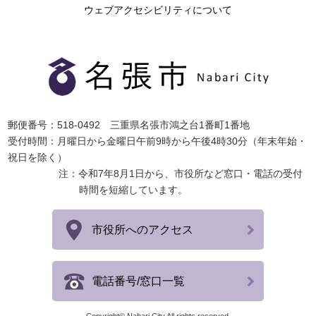
ウェブアクセシビリティについて
郵便番号：518-0492 三重県名張市鴻之台1番町1番地
受付時間：月曜日から金曜日午前9時から午後4時30分（年末年始・
祝日を除く）
注：令和7年8月1日から、市役所など窓口・電話の受付
時間を短縮しています。
市役所へのアクセス
電話番号/窓口一覧