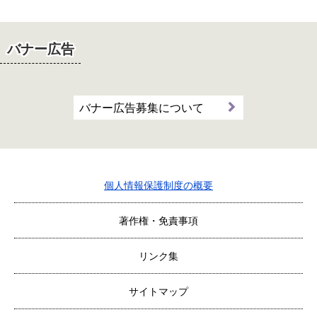
バナー広告
バナー広告募集について
個人情報保護制度の概要
著作権・免責事項
リンク集
サイトマップ