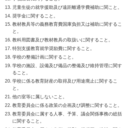
児童生徒の就学援助及び遠距離通学費補助に関こと。
奨学金に関すること。
教材教具等の義務教育費国庫負担又は補助に関するこ
と。
教科用図書及び教材教具の取扱いに関すること。
特別支援教育就学奨励費に関すること。
学校の整備計画に関すること。
学校の施設、設備及び備品の整備及び維持管理に関す
ること。
学校に係る教育財産の取得及び用途廃止に関するこ
と。
他の室等に属しないこと。
教育委員会に係る政策の企画及び調整に関すること。
教育委員会に属する人事、予算、議会関係事務の総括
に関すること。