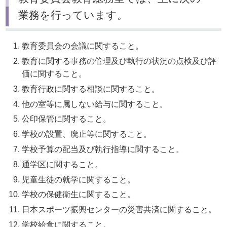
業務を行っています。
教育委員会の会議に関すること。
教育に関する事務の管理及び執行の状況の点検及び評
価に関すること。
教育行政に関する相談に関すること。
他の室等に属しない給与に関すること。
公印保管に関すること。
学校の設置、廃止等に関すること。
学校予算の配当及び執行指導に関すること。
通学区に関すること。
児童生徒の就学に関すること。
学校の保健衛生に関すること。
日本スポーツ振興センターの災害共済に関すること。
学校給食に関すること。