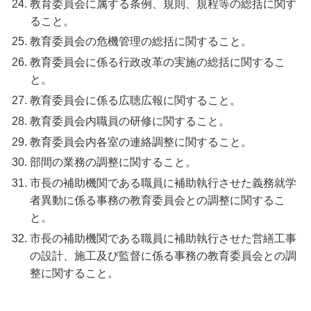
教育委員会に属する条例、規則、規程等の総括に関す
ること。
教育委員会の危機管理の総括に関すること。
教育委員会に係る行政改革の実施の総括に関するこ
と。
教育委員会に係る広聴広報に関すること。
教育委員会内職員の研修に関すること。
教育委員会内各室の連絡調整に関すること。
部間の業務の調整に関すること。
市長の補助機関である職員に補助執行させた義務就学
者異動に係る事務の教育委員会との調整に関するこ
と。
市長の補助機関である職員に補助執行させた営繕工事
の設計、施工及び監督に係る事務の教育委員会との調
整に関すること。