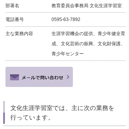
部署名
教育委員会事務局 文化生涯学習室
電話番号
0595-63-7892
主な業務内容
生涯学習機会の提供、青少年健全育
成、文化芸術の振興、文化財保護、
青少年センター
文化生涯学習室では、主に次の業務を
行っています。