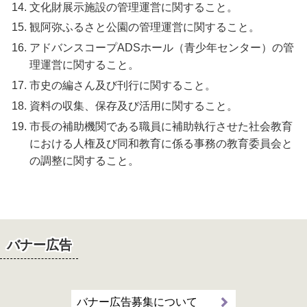
文化財展示施設の管理運営に関すること。
観阿弥ふるさと公園の管理運営に関すること。
アドバンスコープADSホール（青少年センター）の管
理運営に関すること。
市史の編さん及び刊行に関すること。
資料の収集、保存及び活用に関すること。
市長の補助機関である職員に補助執行させた社会教育
における人権及び同和教育に係る事務の教育委員会と
の調整に関すること。
バナー広告
バナー広告募集について