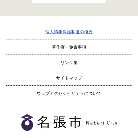
個人情報保護制度の概要
著作権・免責事項
リンク集
サイトマップ
ウェブアクセシビリティについて