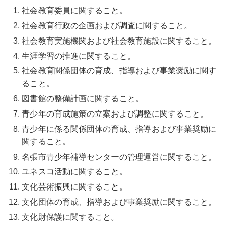
社会教育委員に関すること。
社会教育行政の企画および調査に関すること。
社会教育実施機関および社会教育施設に関すること。
生涯学習の推進に関すること。
社会教育関係団体の育成、指導および事業奨励に関す
ること。
図書館の整備計画に関すること。
青少年の育成施策の立案および調整に関すること。
青少年に係る関係団体の育成、指導および事業奨励に
関すること。
名張市青少年補導センターの管理運営に関すること。
ユネスコ活動に関すること。
文化芸術振興に関すること。
文化団体の育成、指導および事業奨励に関すること。
文化財保護に関すること。