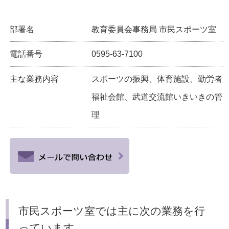
部署名
教育委員会事務局 市民スポーツ室
電話番号
0595-63-7100
主な業務内容
スポーツの振興、体育施設、勤労者
福祉会館、武道交流館いきいきの管
理
市民スポーツ室では主に次の業務を行
っています。