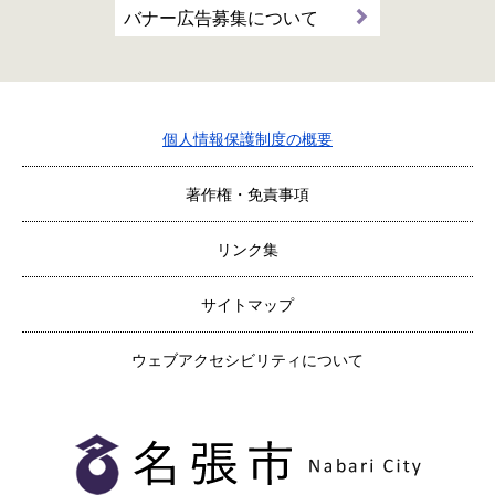
バナー広告募集について
個人情報保護制度の概要
著作権・免責事項
リンク集
サイトマップ
ウェブアクセシビリティについて