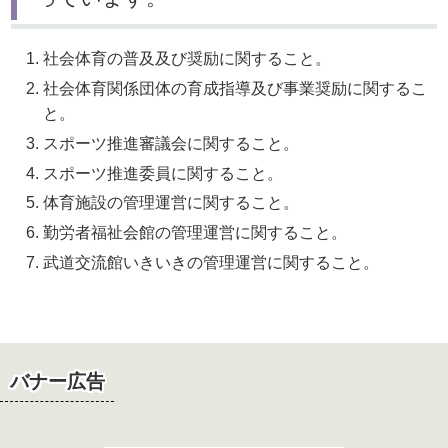
社会体育の普及及び奨励に関すること。
社会体育関係団体の育成指導及び事業奨励に関するこ
と。
スポーツ推進審議会に関すること。
スポーツ推進委員に関すること。
体育施設の管理運営に関すること。
勤労者福祉会館の管理運営に関すること。
武道交流館いきいきの管理運営に関すること。
バナー広告