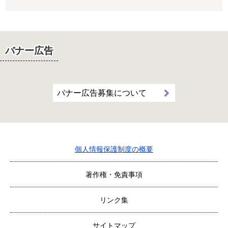
バナー広告
バナー広告募集について
個人情報保護制度の概要
著作権・免責事項
リンク集
サイトマップ