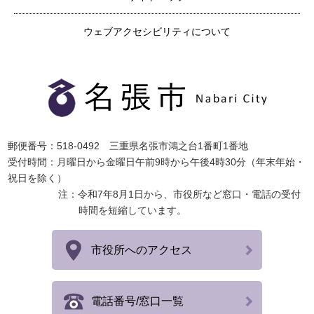
ウェブアクセシビリティについて
郵便番号：518-0492 三重県名張市鴻之台1番町1番地
受付時間：月曜日から金曜日午前9時から午後4時30分（年末年始・
祝日を除く）
注：令和7年8月1日から、市役所など窓口・電話の受付
時間を短縮しています。
市役所へのアクセス
電話番号/窓口一覧