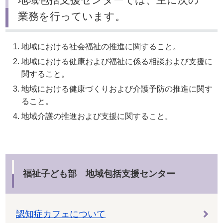
業務を行っています。
地域における社会福祉の推進に関すること。
地域における健康および福祉に係る相談および支援に
関すること。
地域における健康づくりおよび介護予防の推進に関す
ること。
地域介護の推進および支援に関すること。
福祉子ども部 地域包括支援センター
認知症カフェについて