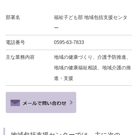
部署名
福祉子ども部 地域包括支援センタ
ー
電話番号
0595-63-7833
主な業務内容
地域の健康づくり、介護予防推進、
地域の健康福祉相談、地域介護の推
進・支援
地域包括支援センターでは、主に次の