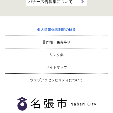
バナー広告募集について
個人情報保護制度の概要
著作権・免責事項
リンク集
サイトマップ
ウェブアクセシビリティについて