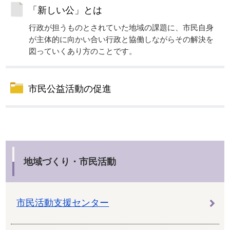
「新しい公」とは
行政が担うものとされていた地域の課題に、市民自身
が主体的に向かい合い行政と協働しながらその解決を
図っていくあり方のことです。
市民公益活動の促進
地域づくり・市民活動
市民活動支援センター