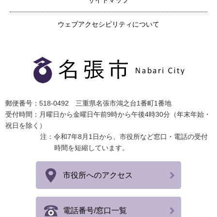
ウェブアクセシビリティについて
郵便番号：518-0492 三重県名張市鴻之台1番町1番地
受付時間：月曜日から金曜日午前9時から午後4時30分（年末年始・
祝日を除く）
注：令和7年8月1日から、市役所など窓口・電話の受付
時間を短縮しています。
市役所へのアクセス
電話番号/窓口一覧