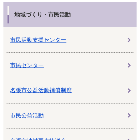
地域づくり・市民活動
市民活動支援センター
市民センター
名張市公益活動補償制度
市民公益活動