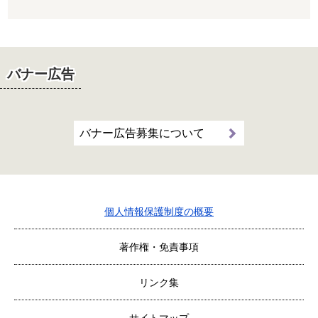
バナー広告
バナー広告募集について
個人情報保護制度の概要
著作権・免責事項
リンク集
サイトマップ