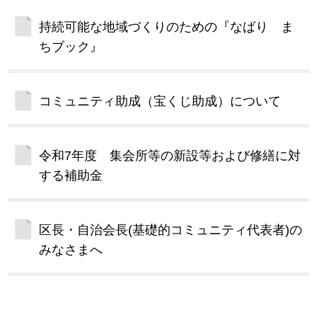
持続可能な地域づくりのための『なばり ま
ちブック』
コミュニティ助成（宝くじ助成）について
令和7年度 集会所等の新設等および修繕に対
する補助金
区長・自治会長(基礎的コミュニティ代表者)の
みなさまへ