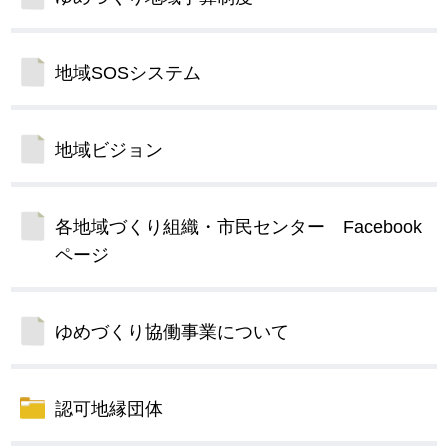
地域SOSシステム
地域ビジョン
各地域づくり組織・市民センター Facebook
ページ
ゆめづくり協働事業について
認可地縁団体