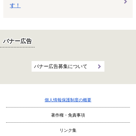
す！
バナー広告
バナー広告募集について
個人情報保護制度の概要
著作権・免責事項
リンク集