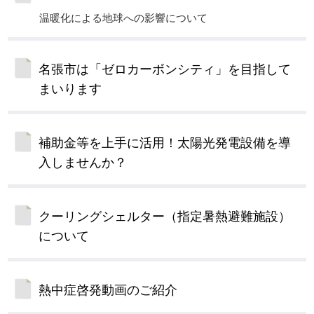
温暖化による地球への影響について
名張市は「ゼロカーボンシティ」を目指して
まいります
補助金等を上手に活用！太陽光発電設備を導
入しませんか？
クーリングシェルター（指定暑熱避難施設）
について
熱中症啓発動画のご紹介