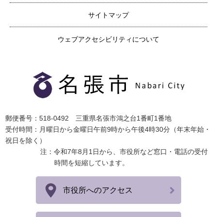
サイトマップ
ウェブアクセシビリティについて
郵便番号：518-0492 三重県名張市鴻之台1番町1番地
受付時間：月曜日から金曜日午前9時から午後4時30分（年末年始・
祝日を除く）
注：令和7年8月1日から、市役所など窓口・電話の受付
時間を短縮しています。
市役所へのアクセス