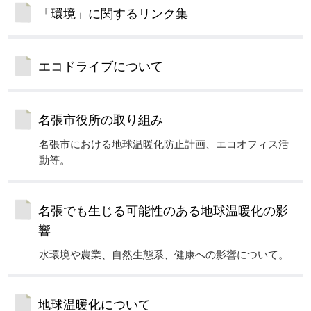
「環境」に関するリンク集
エコドライブについて
名張市役所の取り組み
名張市における地球温暖化防止計画、エコオフィス活
動等。
名張でも生じる可能性のある地球温暖化の影
響
水環境や農業、自然生態系、健康への影響について。
地球温暖化について