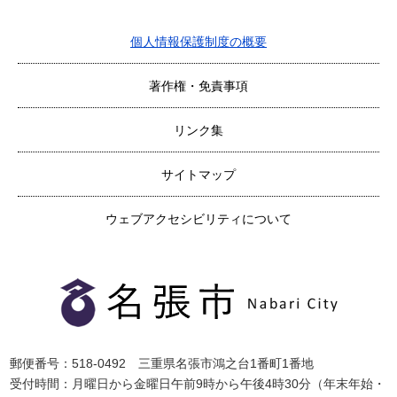
個人情報保護制度の概要
著作権・免責事項
リンク集
サイトマップ
ウェブアクセシビリティについて
郵便番号：518-0492 三重県名張市鴻之台1番町1番地
受付時間：月曜日から金曜日午前9時から午後4時30分（年末年始・