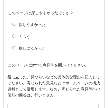
このページは探しやすかったですか？
探しやすかった
ふつう
探しにくかった
このページに対する意見等を聞かせください。
役に立った、見づらいなどの具体的な理由を記入して
ください。寄せられた意見などはホームページの構成
資料として活用します。なお、寄せられた意見等への
個別の回答は、行いません。