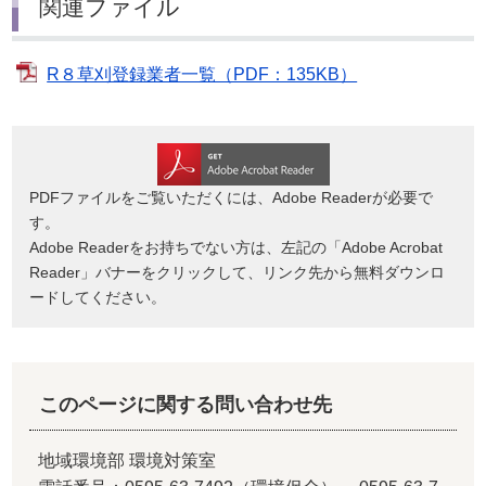
関連ファイル
R８草刈登録業者一覧（PDF：135KB）
PDFファイルをご覧いただくには、Adobe Readerが必要で
す。
Adobe Readerをお持ちでない方は、左記の「Adobe Acrobat
Reader」バナーをクリックして、リンク先から無料ダウンロ
ードしてください。
このページに関する問い合わせ先
地域環境部 環境対策室