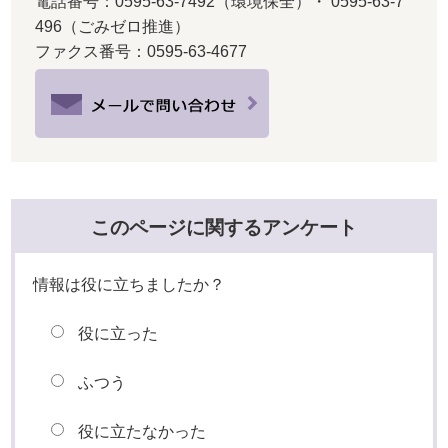
電話番号：0595-63-7492（環境保全）・ 0595-63-7
496（ごみゼロ推進）
ファクス番号：0595-63-4677
このページに関するアンケート
情報は役に立ちましたか？
役に立った
ふつう
役に立たなかった