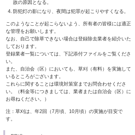
故の原因となる。
防犯灯の影になり、夜間は犯罪が起こりやすくなる。
このようなことが起こらないよう、所有者の皆様には適正
な管理をお願いします。
なお、自己で除草できない場合は登録除去業者を紹介いた
しております。
登録業者一覧については、下記添付ファイルをご覧くださ
い。
また、自治会（区）においても、草刈（有料）を実施して
いるところがございます。
これらに関することは環境対策室までお問合わせくださ
い。（料金等につきましては、業者または自治会（区）に
お尋ねください。）
注：草刈は、年2回（7月頃、10月頃）の実施が目安で
す。