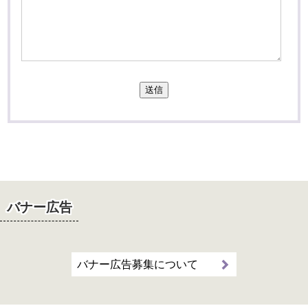
送信
バナー広告
バナー広告募集について