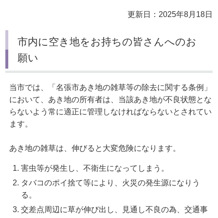
更新日：2025年8月18日
市内に空き地をお持ちの皆さんへのお
願い
当市では、「名張市あき地の雑草等の除去に関する条例」
において、あき地の所有者は、当該あき地が不良状態とな
らないよう常に適正に管理しなければならないとされてい
ます。
あき地の雑草は、伸びると大変危険になります。
害虫等が発生し、不衛生になってしまう。
タバコのポイ捨て等により、火災の発生源になりう
る。
交差点周辺に草が伸び出し、見通し不良の為、交通事