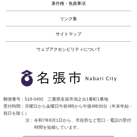
著作権・免責事項
リンク集
サイトマップ
ウェブアクセシビリティについて
郵便番号：518-0492 三重県名張市鴻之台1番町1番地
受付時間：月曜日から金曜日午前9時から午後4時30分（年末年始・
祝日を除く）
注：令和7年8月1日から、市役所など窓口・電話の受付
時間を短縮しています。