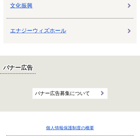
文化振興
エナジーウィズホール
バナー広告
バナー広告募集について
個人情報保護制度の概要