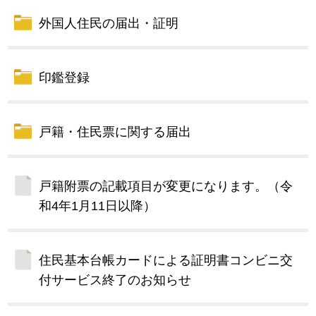
外国人住民の届出・証明
印鑑登録
戸籍・住民票に関する届出
戸籍附票の記載項目が変更になります。（令
和4年1月11日以降）
住民基本台帳カードによる証明書コンビニ交
付サービス終了のお知らせ