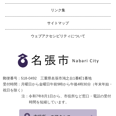
リンク集
サイトマップ
ウェブアクセシビリティについて
郵便番号：518-0492 三重県名張市鴻之台1番町1番地
受付時間：月曜日から金曜日午前9時から午後4時30分（年末年始・
祝日を除く）
注：令和7年8月1日から、市役所など窓口・電話の受付
時間を短縮しています。