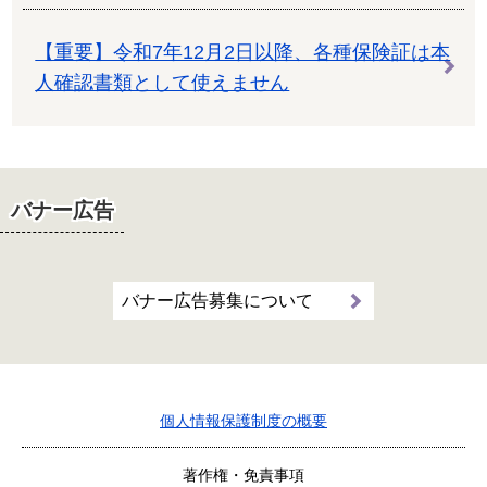
【重要】令和7年12月2日以降、各種保険証は本
人確認書類として使えません
バナー広告
バナー広告募集について
個人情報保護制度の概要
著作権・免責事項