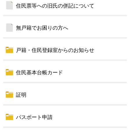
住民票等への旧氏の併記について
無戸籍でお困りの方へ
戸籍・住民登録室からのお知らせ
住民基本台帳カード
証明
パスポート申請