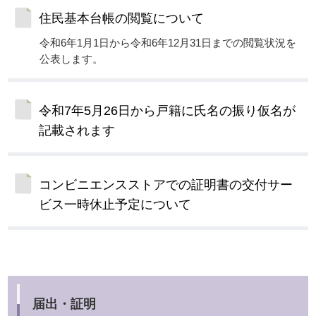
住民基本台帳の閲覧について
令和6年1月1日から令和6年12月31日までの閲覧状況を
公表します。
令和7年5月26日から戸籍に氏名の振り仮名が
記載されます
コンビニエンスストアでの証明書の交付サー
ビス一時休止予定について
届出・証明