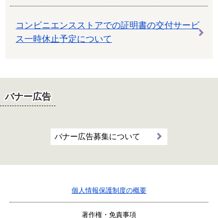
コンビニエンスストアでの証明書の交付サービ
ス一時休止予定について
バナー広告
バナー広告募集について
個人情報保護制度の概要
著作権・免責事項