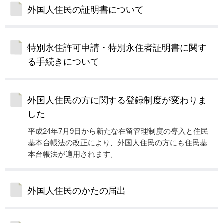
外国人住民の証明書について
特別永住許可申請・特別永住者証明書に関す
る手続きについて
外国人住民の方に関する登録制度が変わりま
した
平成24年7月9日から新たな在留管理制度の導入と住民
基本台帳法の改正により、外国人住民の方にも住民基
本台帳法が適用されます。
外国人住民のかたの届出