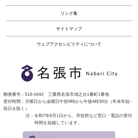
リンク集
サイトマップ
ウェブアクセシビリティについて
郵便番号：518-0492 三重県名張市鴻之台1番町1番地
受付時間：月曜日から金曜日午前9時から午後4時30分（年末年始・
祝日を除く）
注：令和7年8月1日から、市役所など窓口・電話の受付
時間を短縮しています。