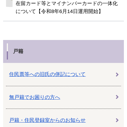
在留カード等とマイナンバーカードの一体化
について【令和8年6月14日運用開始】
戸籍
住民票等への旧氏の併記について
無戸籍でお困りの方へ
戸籍・住民登録室からのお知らせ