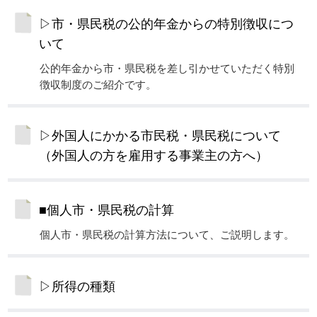
▷市・県民税の公的年金からの特別徴収につ
いて
公的年金から市・県民税を差し引かせていただく特別
徴収制度のご紹介です。
▷外国人にかかる市民税・県民税について
（外国人の方を雇用する事業主の方へ）
■個人市・県民税の計算
個人市・県民税の計算方法について、ご説明します。
▷所得の種類