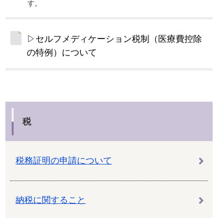
す。
▷セルフメディケーション税制（医療費控除
の特例）について
税
税務証明の申請について
納税に関すること