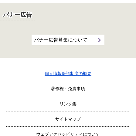
バナー広告
バナー広告募集について
個人情報保護制度の概要
著作権・免責事項
リンク集
サイトマップ
ウェブアクセシビリティについて