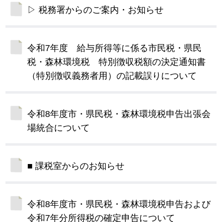
▷ 税務署からのご案内・お知らせ
令和7年度 給与所得等に係る市民税・県民
税・森林環境税 特別徴収税額の決定通知書
（特別徴収義務者用）の記載誤りについて
令和8年度市・県民税・森林環境税申告出張会
場統合について
■ 課税室からのお知らせ
令和8年度市・県民税・森林環境税申告および
令和7年分所得税の確定申告について