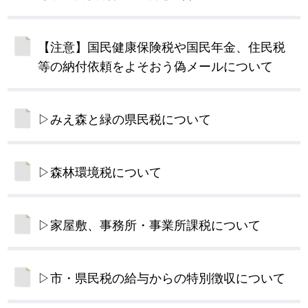
【注意】国民健康保険税や国民年金、住民税
等の納付依頼をよそおう偽メールについて
▷みえ森と緑の県民税について
▷森林環境税について
▷家屋敷、事務所・事業所課税について
▷市・県民税の給与からの特別徴収について