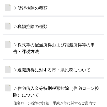
▷所得控除の種類
▷税額控除の種類
▷株式等の配当所得および譲渡所得等の申
告・課税方法
▷退職所得に対する市・県民税について
▷住宅借入金等特別税額控除（住宅ローン控
除）について
住宅ローン控除の詳細、手続き等に関するご案内で