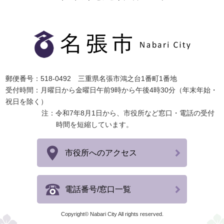
郵便番号：518-0492 三重県名張市鴻之台1番町1番地
受付時間：月曜日から金曜日午前9時から午後4時30分（年末年始・
祝日を除く）
注：令和7年8月1日から、市役所など窓口・電話の受付
時間を短縮しています。
市役所へのアクセス
電話番号/窓口一覧
Copyright© Nabari City All rights reserved.