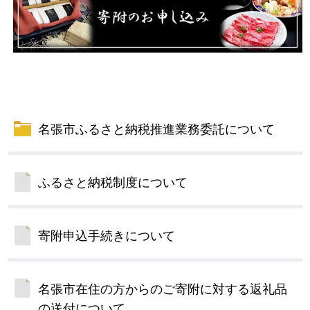
名張市ふるさと納税推進業務委託について
ふるさと納税制度について
寄附申込手続きについて
名張市在住の方からのご寄附に対する返礼品
の送付について