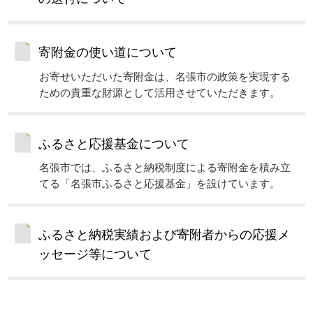
寄附金の使い道について
お寄せいただいた寄附金は、名張市の政策を実現する
ための貴重な財源として活用させていただきます。
ふるさと応援基金について
名張市では、ふるさと納税制度による寄附金を積み立
てる「名張市ふるさと応援基金」を設けています。
ふるさと納税実績および寄附者からの応援メ
ッセージ等について