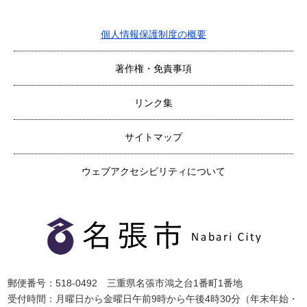
個人情報保護制度の概要
著作権・免責事項
リンク集
サイトマップ
ウェブアクセシビリティについて
郵便番号：518-0492 三重県名張市鴻之台1番町1番地
受付時間：月曜日から金曜日午前9時から午後4時30分（年末年始・