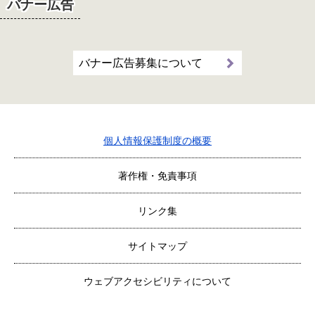
バナー広告
バナー広告募集について
個人情報保護制度の概要
著作権・免責事項
リンク集
サイトマップ
ウェブアクセシビリティについて