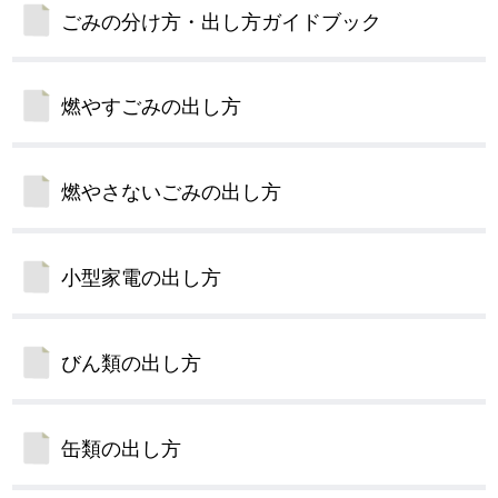
ごみの分け方・出し方ガイドブック
燃やすごみの出し方
燃やさないごみの出し方
小型家電の出し方
びん類の出し方
缶類の出し方