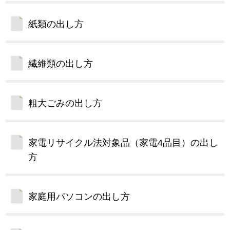
紙類の出し方
繊維類の出し方
粗大ごみの出し方
家電リサイクル法対象品（家電4品目）の出し
方
家庭用パソコンの出し方