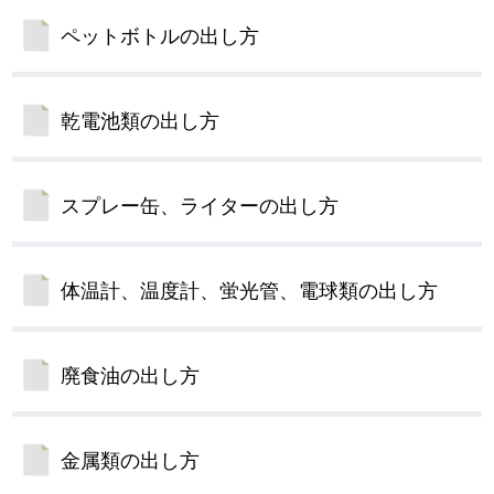
ペットボトルの出し方
乾電池類の出し方
スプレー缶、ライターの出し方
体温計、温度計、蛍光管、電球類の出し方
廃食油の出し方
金属類の出し方