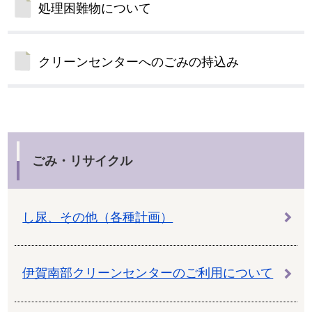
処理困難物について
クリーンセンターへのごみの持込み
ごみ・リサイクル
し尿、その他（各種計画）
伊賀南部クリーンセンターのご利用について