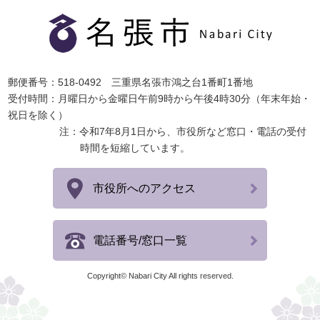
郵便番号：518-0492 三重県名張市鴻之台1番町1番地
受付時間：月曜日から金曜日午前9時から午後4時30分（年末年始・
祝日を除く）
注：令和7年8月1日から、市役所など窓口・電話の受付
時間を短縮しています。
市役所へのアクセス
電話番号/窓口一覧
Copyright© Nabari City All rights reserved.