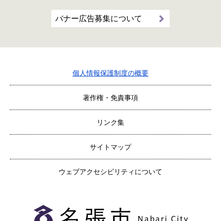
バナー広告募集について
個人情報保護制度の概要
著作権・免責事項
リンク集
サイトマップ
ウェブアクセシビリティについて