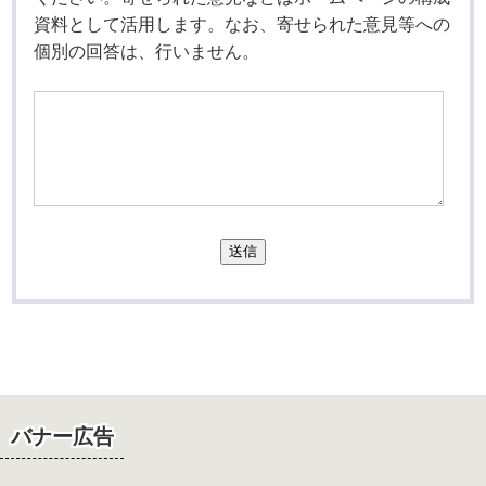
資料として活用します。なお、寄せられた意見等への
個別の回答は、行いません。
送信
バナー広告