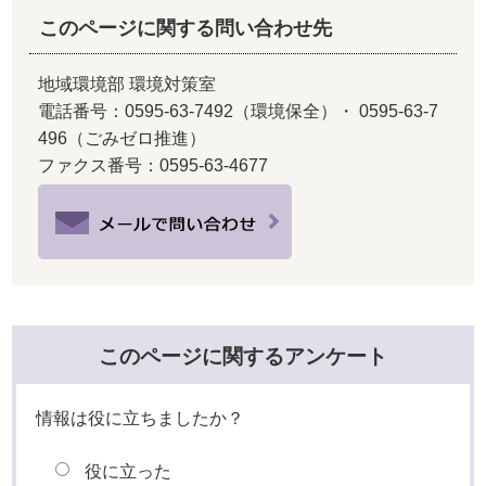
このページに関する問い合わせ先
地域環境部 環境対策室
電話番号：0595-63-7492（環境保全）・ 0595-63-7
496（ごみゼロ推進）
ファクス番号：0595-63-4677
このページに関するアンケート
情報は役に立ちましたか？
役に立った