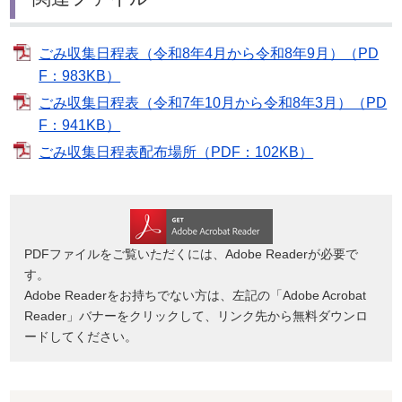
ごみ収集日程表（令和8年4月から令和8年9月）（PD
F：983KB）
ごみ収集日程表（令和7年10月から令和8年3月）（PD
F：941KB）
ごみ収集日程表配布場所（PDF：102KB）
PDFファイルをご覧いただくには、Adobe Readerが必要で
す。
Adobe Readerをお持ちでない方は、左記の「Adobe Acrobat
Reader」バナーをクリックして、リンク先から無料ダウンロ
ードしてください。