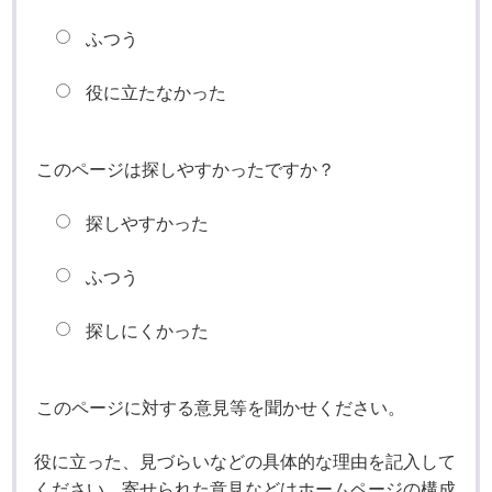
ふつう
役に立たなかった
このページは探しやすかったですか？
探しやすかった
ふつう
探しにくかった
このページに対する意見等を聞かせください。
役に立った、見づらいなどの具体的な理由を記入して
ください。寄せられた意見などはホームページの構成