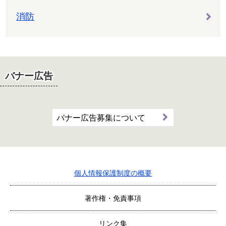
消防
バナー広告
バナー広告募集について
個人情報保護制度の概要
著作権・免責事項
リンク集