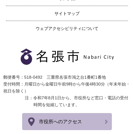
サイトマップ
ウェブアクセシビリティについて
郵便番号：518-0492 三重県名張市鴻之台1番町1番地
受付時間：月曜日から金曜日午前9時から午後4時30分（年末年始・
祝日を除く）
注：令和7年8月1日から、市役所など窓口・電話の受付
時間を短縮しています。
市役所へのアクセス