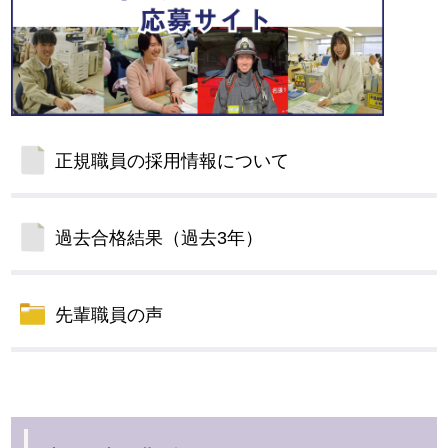
正規職員の採用情報について
過去合格結果（過去3年）
先輩職員の声