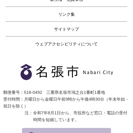
リンク集
サイトマップ
ウェブアクセシビリティについて
郵便番号：518-0492 三重県名張市鴻之台1番町1番地
受付時間：月曜日から金曜日午前9時から午後4時30分（年末年始・
祝日を除く）
注：令和7年8月1日から、市役所など窓口・電話の受付
時間を短縮しています。