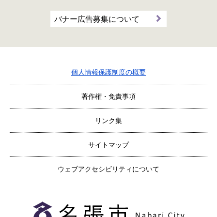
バナー広告募集について
個人情報保護制度の概要
著作権・免責事項
リンク集
サイトマップ
ウェブアクセシビリティについて