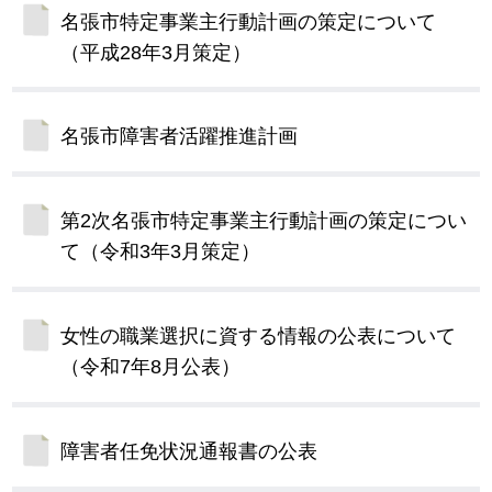
名張市特定事業主行動計画の策定について
（平成28年3月策定）
名張市障害者活躍推進計画
第2次名張市特定事業主行動計画の策定につい
て（令和3年3月策定）
女性の職業選択に資する情報の公表について
（令和7年8月公表）
障害者任免状況通報書の公表