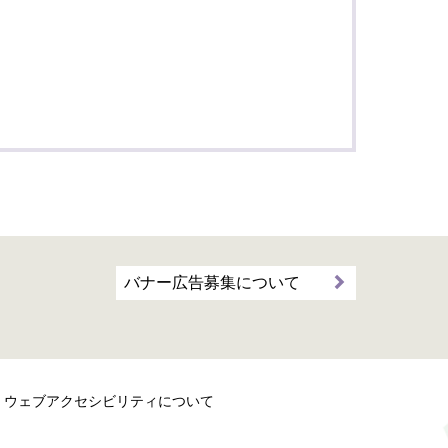
バナー広告募集について
ウェブアクセシビリティについて