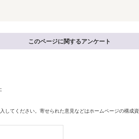
このページに関するアンケート
た
。
入してください。寄せられた意見などはホームページの構成資