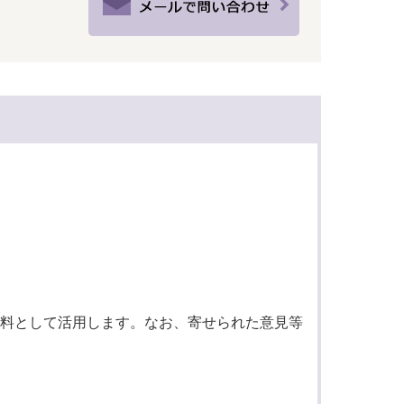
料として活用します。なお、寄せられた意見等