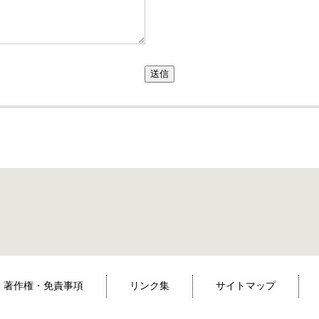
送信
著作権・免責事項
リンク集
サイトマップ