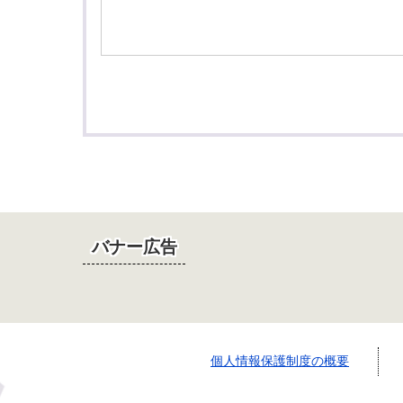
バナー広告
個人情報保護制度の概要