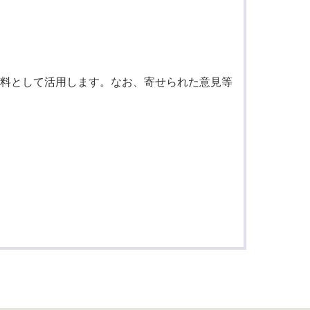
料として活用します。なお、寄せられた意見等