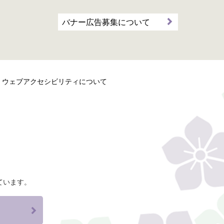
バナー広告募集について
ウェブアクセシビリティについて
ています。