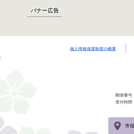
バナー広告
個人情報保護制度の概要
郵便番号：
受付時間
市