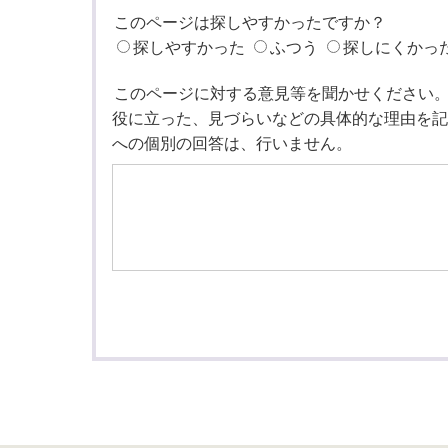
このページは探しやすかったですか？
探しやすかった
ふつう
探しにくかっ
このページに対する意見等を聞かせください
役に立った、見づらいなどの具体的な理由を記
への個別の回答は、行いません。