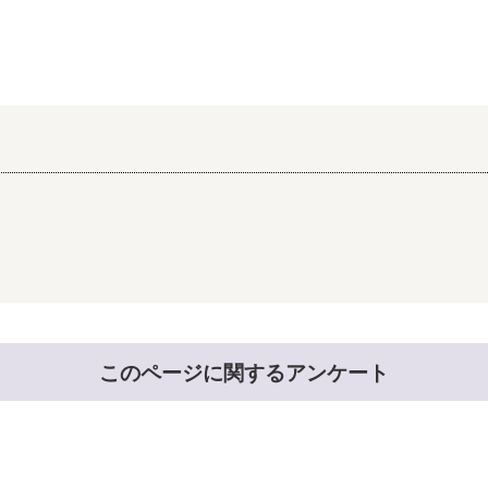
このページに関するアンケート