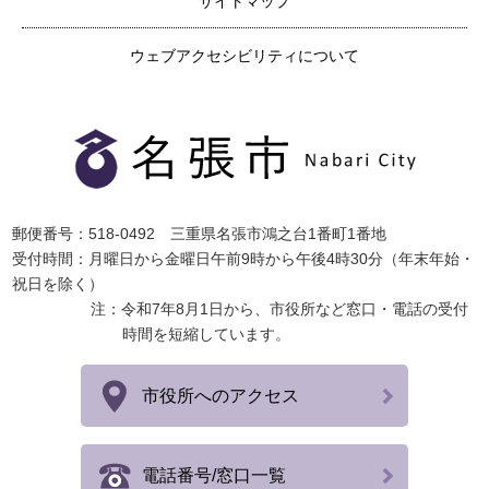
サイトマップ
ウェブアクセシビリティについて
郵便番号：518-0492 三重県名張市鴻之台1番町1番地
受付時間：月曜日から金曜日午前9時から午後4時30分（年末年始・
祝日を除く）
注：令和7年8月1日から、市役所など窓口・電話の受付
時間を短縮しています。
市役所へのアクセス
電話番号/窓口一覧