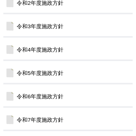
令和2年度施政方針
令和3年度施政方針
令和4年度施政方針
令和5年度施政方針
令和6年度施政方針
令和7年度施政方針