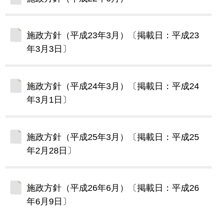
施政方針（平成23年3月）〔掲載日：平成23
年3月3日〕
施政方針（平成24年3月）〔掲載日：平成24
年3月1日〕
施政方針（平成25年3月）〔掲載日：平成25
年2月28日〕
施政方針（平成26年6月）〔掲載日：平成26
年6月9日〕