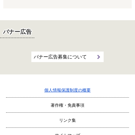
バナー広告
バナー広告募集について
個人情報保護制度の概要
著作権・免責事項
リンク集