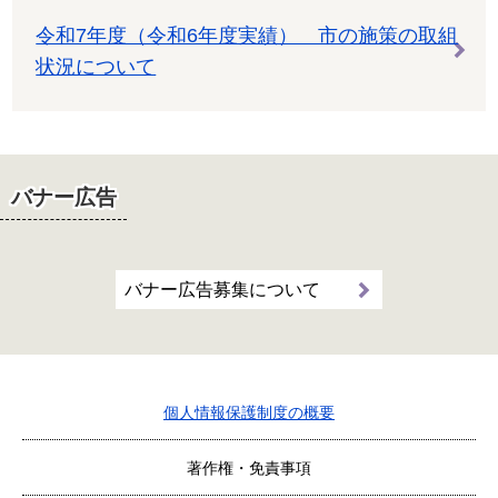
令和7年度（令和6年度実績） 市の施策の取組
状況について
バナー広告
バナー広告募集について
個人情報保護制度の概要
著作権・免責事項