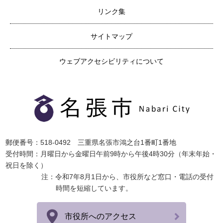
リンク集
サイトマップ
ウェブアクセシビリティについて
郵便番号：518-0492 三重県名張市鴻之台1番町1番地
受付時間：月曜日から金曜日午前9時から午後4時30分（年末年始・
祝日を除く）
注：令和7年8月1日から、市役所など窓口・電話の受付
時間を短縮しています。
市役所へのアクセス