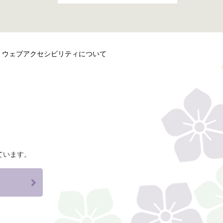
ウェブアクセシビリティについて
ています。