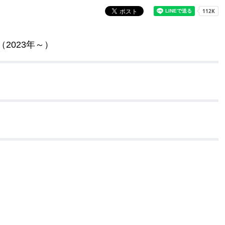
2023年～）