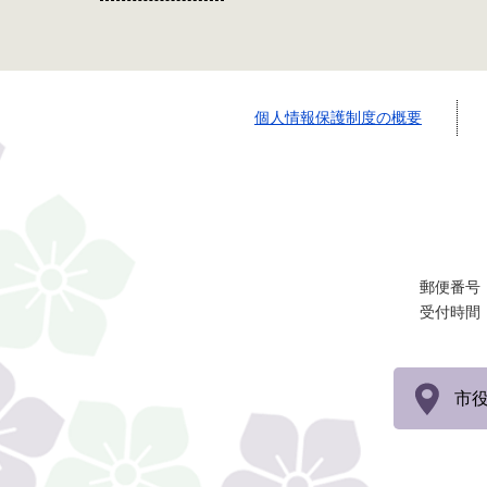
個人情報保護制度の概要
郵便番号：
受付時間
市