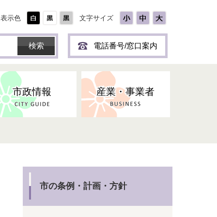
表示色
文字サイズ
電話番号/窓口案内
市政情報
産業・事業者
市の条例・計画・方針