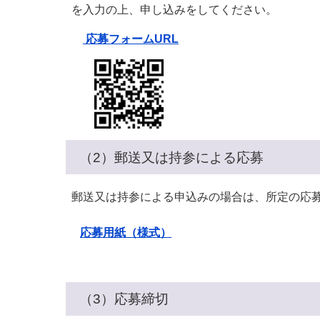
を入力の上、申し込みをしてください。
応募フォームURL
（2）郵送又は持参による応募
郵送又は持参による申込みの場合は、所定の応
応募用紙（様式）
（3）応募締切