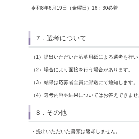
令和8年6月19日（金曜日）16：30必着
7．選考について
（1）提出いただいた応募用紙による選考を行い
（2）場合により面接を行う場合があります。
（3）結果は応募者全員に郵送にて通知します。
（4）選考内容や結果についてはお答えできませ
8．その他
・提出いただいた書類は返却しません。