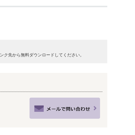
クして、リンク先から無料ダウンロードしてください。