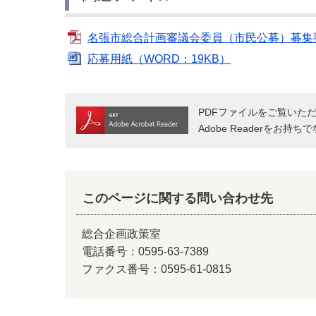
名張市総合計画審議会委員（市民公募）募集要項
応募用紙（WORD：19KB）
PDFファイルをご覧いただく
Adobe Readerをお
このページに関する問い合わせ先
総合企画政策室
電話番号：0595-63-7389
ファクス番号：0595-61-0815