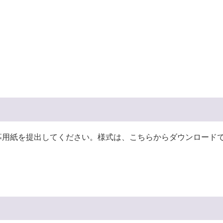
募用紙を提出してください。様式は、こちらからダウンロード