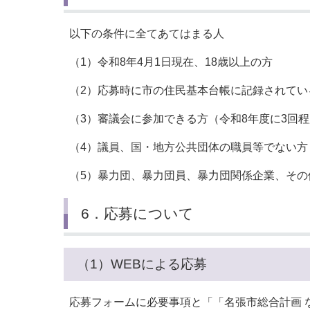
以下の条件に全てあてはまる人
（1）令和8年4月1日現在、18歳以上の方
（2）応募時に市の住民基本台帳に記録されて
（3）審議会に参加できる方（令和8年度に3回
（4）議員、国・地方公共団体の職員等でない方
（5）暴力団、暴力団員、暴力団関係企業、その
6．応募について
（1）WEBによる応募
応募フォームに必要事項と「「名張市総合計画 