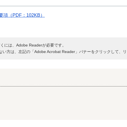
（PDF：102KB）
には、Adobe Readerが必要です。
持ちでない方は、左記の「Adobe Acrobat Reader」バナーをクリッ