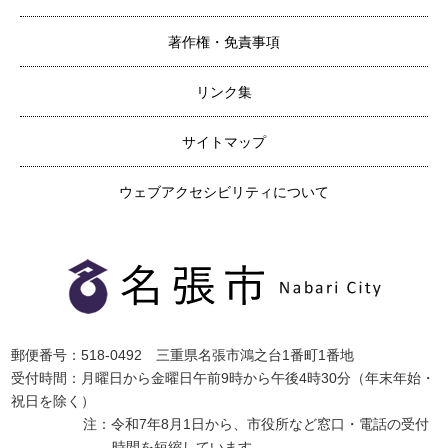
著作権・免責事項
リンク集
サイトマップ
ウェブアクセシビリティについて
郵便番号：518-0492 三重県名張市鴻之台1番町1番地
受付時間：月曜日から金曜日午前9時から午後4時30分（年末年始・
祝日を除く）
注：令和7年8月1日から、市役所など窓口・電話の受付
時間を短縮しています。