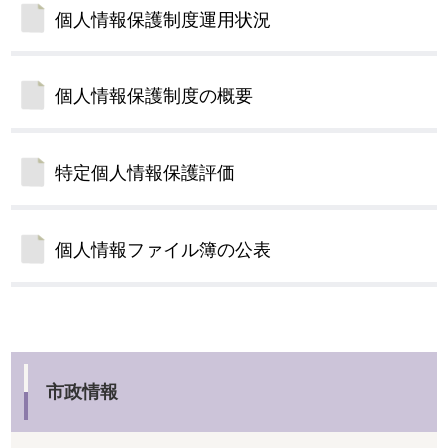
個人情報保護制度運用状況
個人情報保護制度の概要
特定個人情報保護評価
個人情報ファイル簿の公表
市政情報