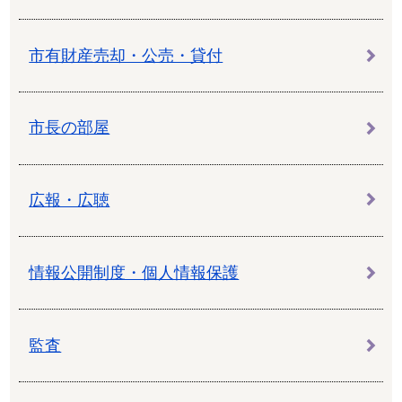
市有財産売却・公売・貸付
市長の部屋
広報・広聴
情報公開制度・個人情報保護
監査