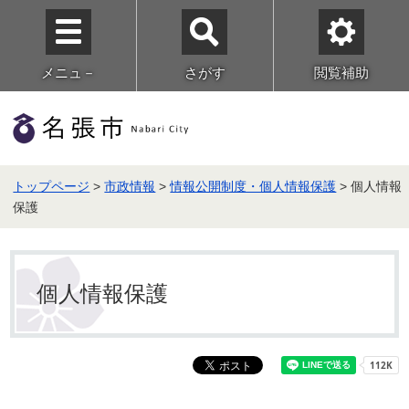
メニュ－
さがす
閲覧補助
トップページ
>
市政情報
>
情報公開制度・個人情報保護
> 個人情報
保護
個人情報保護