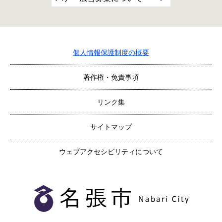
個人情報保護制度の概要
著作権・免責事項
リンク集
サイトマップ
ウェブアクセシビリティについて