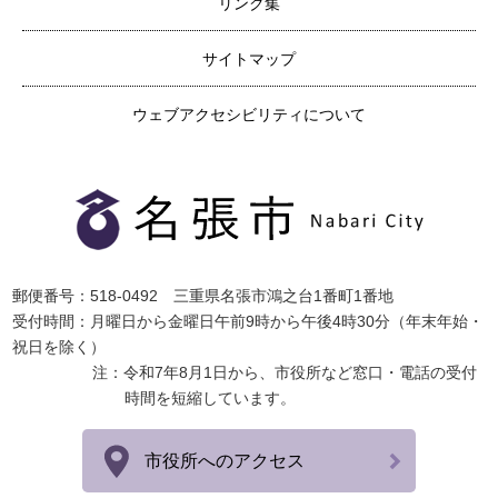
リンク集
サイトマップ
ウェブアクセシビリティについて
郵便番号：518-0492 三重県名張市鴻之台1番町1番地
受付時間：月曜日から金曜日午前9時から午後4時30分（年末年始・
祝日を除く）
注：令和7年8月1日から、市役所など窓口・電話の受付
時間を短縮しています。
市役所へのアクセス