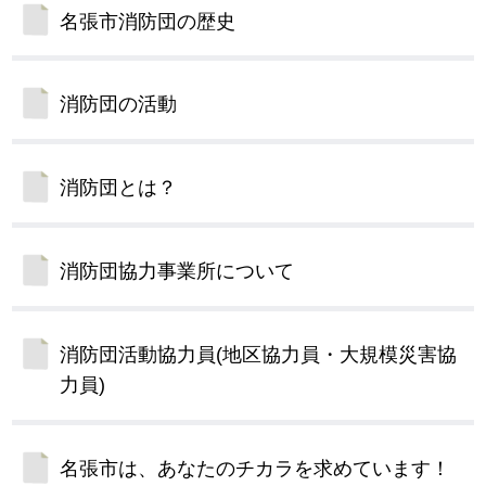
名張市消防団の歴史
消防団の活動
消防団とは？
消防団協力事業所について
消防団活動協力員(地区協力員・大規模災害協
力員)
名張市は、あなたのチカラを求めています！