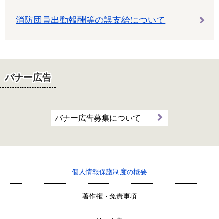
消防団員出動報酬等の誤支給について
バナー広告
バナー広告募集について
個人情報保護制度の概要
著作権・免責事項