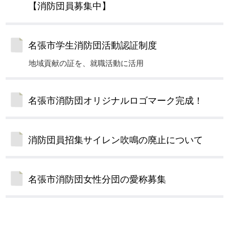
【消防団員募集中】
名張市学生消防団活動認証制度
地域貢献の証を、就職活動に活用
名張市消防団オリジナルロゴマーク完成！
消防団員招集サイレン吹鳴の廃止について
名張市消防団女性分団の愛称募集