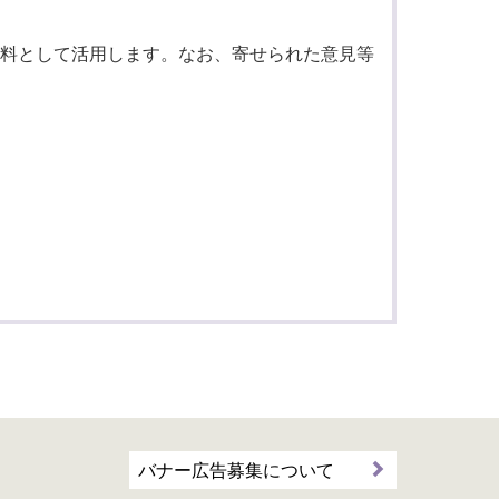
料として活用します。なお、寄せられた意見等
バナー広告募集について