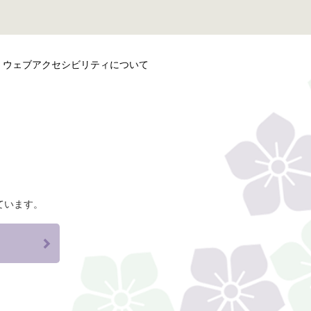
ウェブアクセシビリティについて
ています。