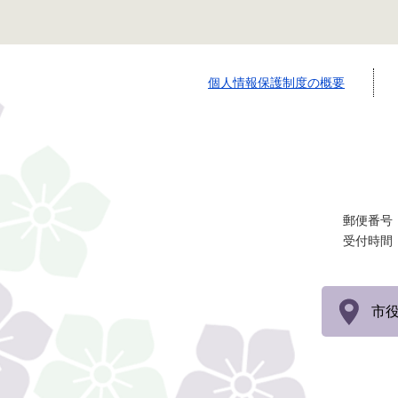
個人情報保護制度の概要
郵便番号：
受付時間
市