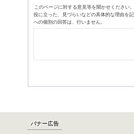
このページに対する意見等を聞かせください
役に立った、見づらいなどの具体的な理由を記
への個別の回答は、行いません。
バナー広告