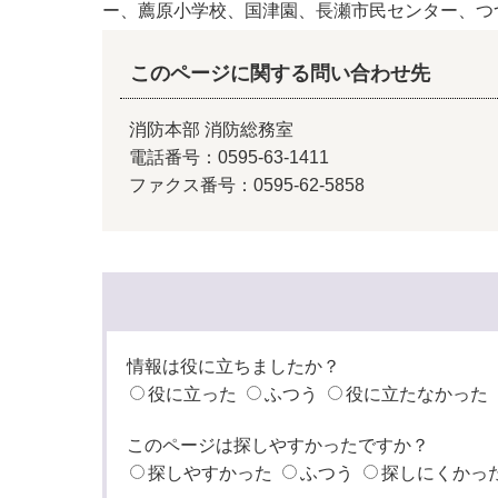
ー、薦原小学校、国津園、長瀬市民センター、つ
このページに関する問い合わせ先
消防本部 消防総務室
電話番号：0595-63-1411
ファクス番号：0595-62-5858
情報は役に立ちましたか？
役に立った
ふつう
役に立たなかった
このページは探しやすかったですか？
探しやすかった
ふつう
探しにくかっ