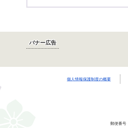
バナー広告
個人情報保護制度の概要
郵便番号：