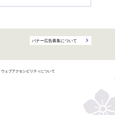
バナー広告募集について
ウェブアクセシビリティについて