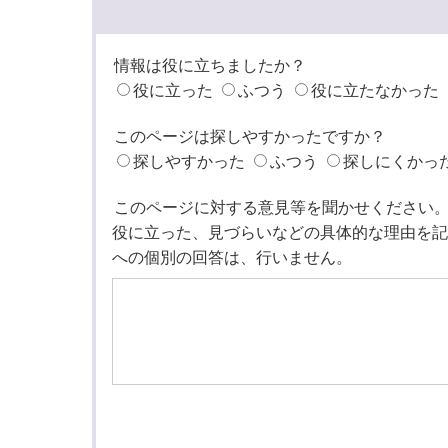
情報は役に立ちましたか？
役に立った
ふつう
役に立たなかった
このページは探しやすかったですか？
探しやすかった
ふつう
探しにくかっ
このページに対する意見等を聞かせください
役に立った、見づらいなどの具体的な理由を記
への個別の回答は、行いません。