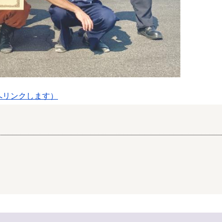
へリンクします）