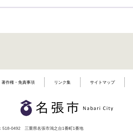
著作権・免責事項
リンク集
サイトマップ
518-0492 三重県名張市鴻之台1番町1番地