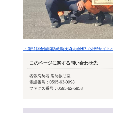
・第51回全国消防救助技術大会HP（外部サイト
このページに関する問い合わせ先
名張消防署 消防救助室
電話番号：0595-63-0998
ファクス番号：0595-62-5858