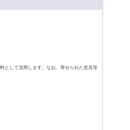
料として活用します。なお、寄せられた意見等