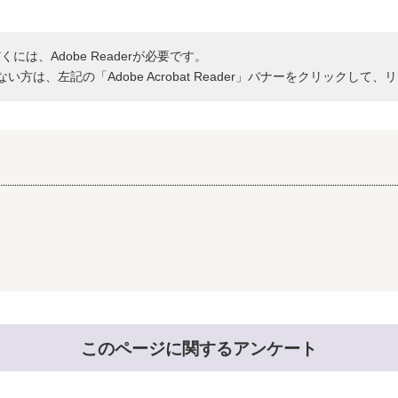
には、Adobe Readerが必要です。
持ちでない方は、左記の「Adobe Acrobat Reader」バナーをクリッ
このページに関するアンケート