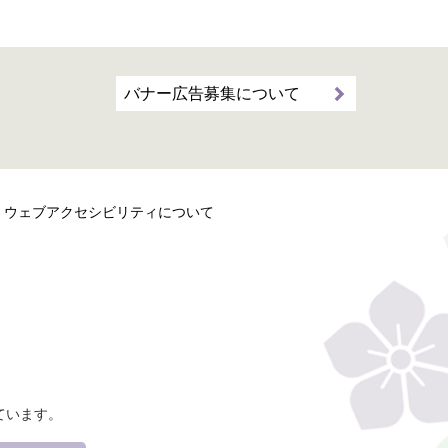
バナー広告募集について
ウェブアクセシビリティについて
ています。