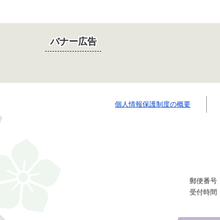
バナー広告
個人情報保護制度の概要
郵便番号：
受付時間