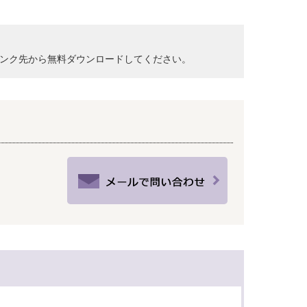
クして、リンク先から無料ダウンロードしてください。