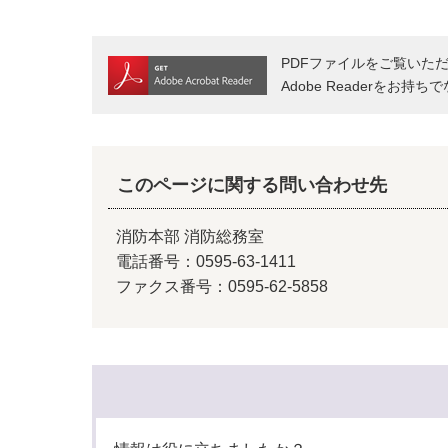
PDFファイルをご覧いただく
Adobe Readerをお
このページに関する問い合わせ先
消防本部 消防総務室
電話番号：0595-63-1411
ファクス番号：0595-62-5858