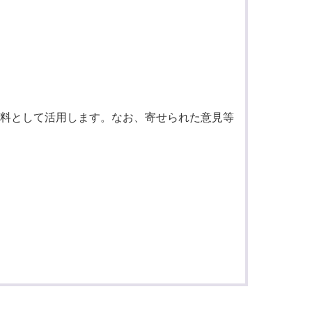
料として活用します。なお、寄せられた意見等