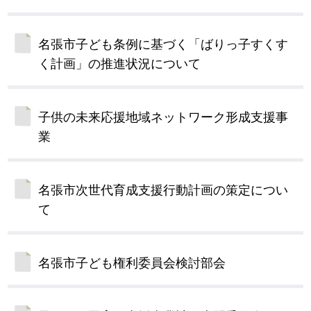
名張市子ども条例に基づく「ばりっ子すくす
く計画」の推進状況について
子供の未来応援地域ネットワーク形成支援事
業
名張市次世代育成支援行動計画の策定につい
て
名張市子ども権利委員会検討部会