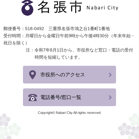
郵便番号：518-0492 三重県名張市鴻之台1番町1番地
受付時間：月曜日から金曜日午前9時から午後4時30分（年末年始・
祝日を除く）
注：令和7年8月1日から、市役所など窓口・電話の受付
時間を短縮しています。
市役所へのアクセス
電話番号/窓口一覧
Copyright© Nabari City All rights reserved.