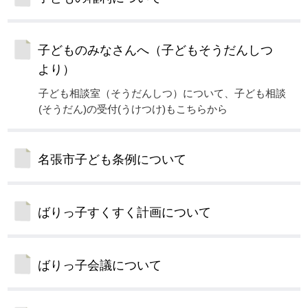
子どものみなさんへ（子どもそうだんしつ
より）
子ども相談室（そうだんしつ）について、子ども相談
(そうだん)の受付(うけつけ)もこちらから
名張市子ども条例について
ばりっ子すくすく計画について
ばりっ子会議について