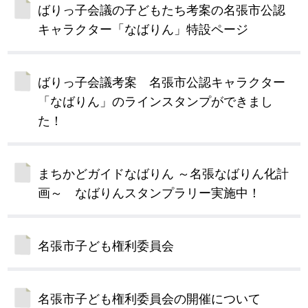
ばりっ子会議の子どもたち考案の名張市公認
キャラクター「なばりん」特設ページ
ばりっ子会議考案 名張市公認キャラクター
「なばりん」のラインスタンプができまし
た！
まちかどガイドなばりん ～名張なばりん化計
画～ なばりんスタンプラリー実施中！
名張市子ども権利委員会
名張市子ども権利委員会の開催について