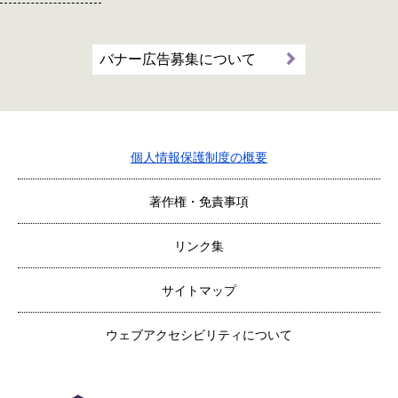
バナー広告募集について
個人情報保護制度の概要
著作権・免責事項
リンク集
サイトマップ
ウェブアクセシビリティについて