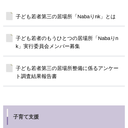
子ども若者第三の居場所「Nabaりnk」とは
子ども若者のもうひとつの居場所「Nabaりn
k」実行委員会メンバー募集
子ども若者第三の居場所整備に係るアンケー
ト調査結果報告書
子育て支援