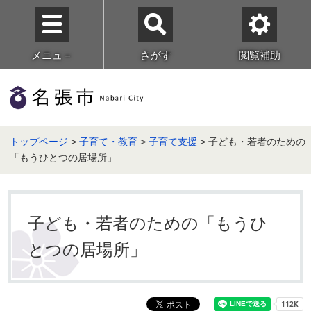
メニュ－
さがす
閲覧補助
トップページ
>
子育て・教育
>
子育て支援
> 子ども・若者のための
「もうひとつの居場所」
子ども・若者のための「もうひ
とつの居場所」