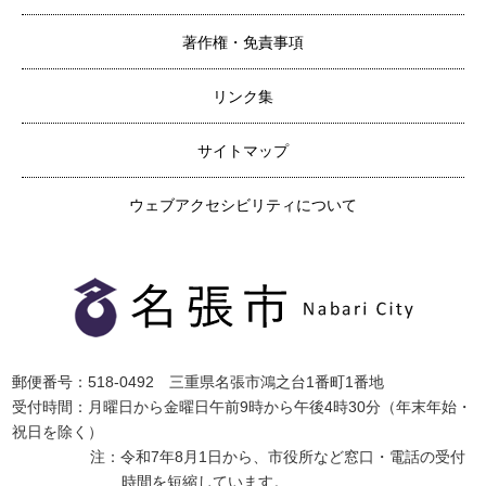
著作権・免責事項
リンク集
サイトマップ
ウェブアクセシビリティについて
郵便番号：518-0492 三重県名張市鴻之台1番町1番地
受付時間：月曜日から金曜日午前9時から午後4時30分（年末年始・
祝日を除く）
注：令和7年8月1日から、市役所など窓口・電話の受付
時間を短縮しています。