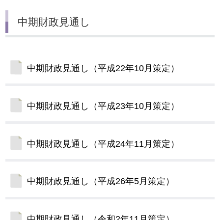
中期財政見通し
中期財政見通し（平成22年10月策定）
中期財政見通し（平成23年10月策定）
中期財政見通し（平成24年11月策定）
中期財政見通し（平成26年5月策定）
中期財政見通し（令和2年11月策定）