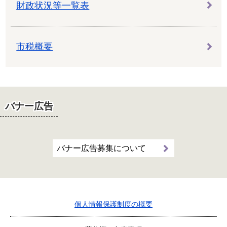
財政状況等一覧表
市税概要
バナー広告
バナー広告募集について
個人情報保護制度の概要