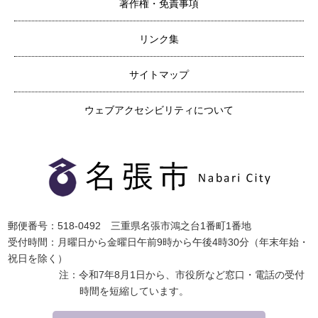
著作権・免責事項
リンク集
サイトマップ
ウェブアクセシビリティについて
郵便番号：518-0492 三重県名張市鴻之台1番町1番地
受付時間：月曜日から金曜日午前9時から午後4時30分（年末年始・
祝日を除く）
注：令和7年8月1日から、市役所など窓口・電話の受付
時間を短縮しています。